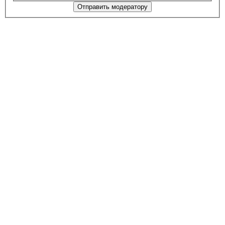
Отправить модератору