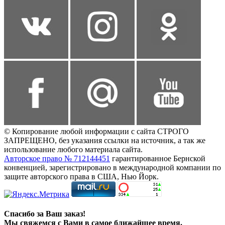
© Копирование любой информации с сайта СТРОГО
ЗАПРЕЩЕНО, без указания ссылки на источник, а так же
использование любого материала сайта.
Авторское право № 712144451
гарантированное Бернской
конвенцией, зарегистрировано в международной компании по
защите авторского права в США, Нью Йорк.
Спасибо за Ваш заказ!
Мы свяжемся с Вами в самое ближайшее время.