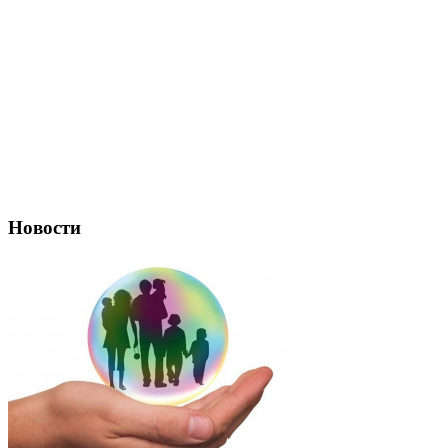
Новости