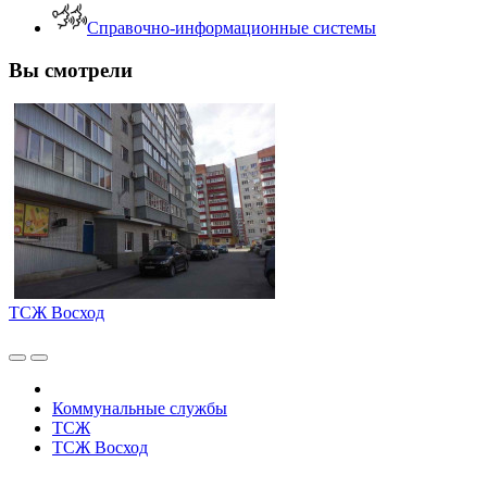
Справочно-информационные системы
Вы смотрели
ТСЖ Восход
Коммунальные службы
ТСЖ
ТСЖ Восход