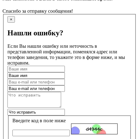
Спасибо за отправку сообщения!
×
Нашли ошибку?
Если Вы нашли ошибку или неточность в
представленной информации, поменялся адрес или
телефон заведения, то укажите это в форме ниже, и мы
исправим.
Введите код в поле ниже