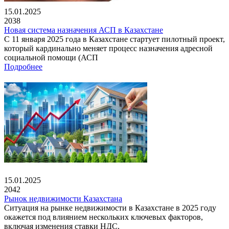
15.01.2025
2038
Новая система назначения АСП в Казахстане
С 11 января 2025 года в Казахстане стартует пилотный проект,
который кардинально меняет процесс назначения адресной
социальной помощи (АСП
Подробнее
15.01.2025
2042
Рынок недвижимости Казахстана
Ситуация на рынке недвижимости в Казахстане в 2025 году
окажется под влиянием нескольких ключевых факторов,
включая изменения ставки НДС,