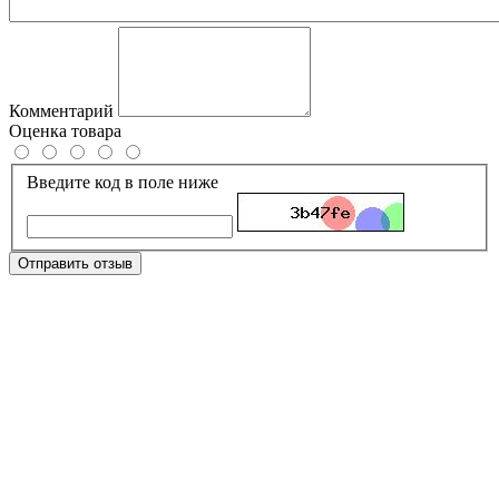
Комментарий
Оценка товара
Введите код в поле ниже
Отправить отзыв