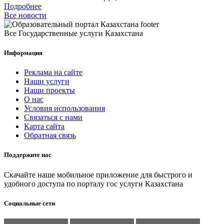
Подробнее
Все новости
Все Государственные услуги Казахстана
Информация
Реклама на сайте
Наши услуги
Наши проекты
О нас
Условия использования
Связаться с нами
Карта сайта
Обратная связь
Поддержите нас
Скачайте наше мобильное приложение для быстрого и
удобного доступа по порталу гос услуги Казахстана
Социальные сети