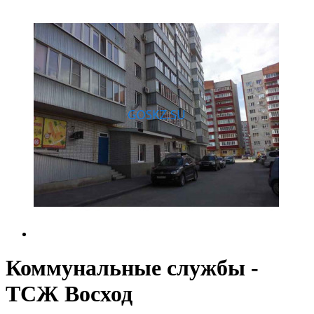
Коммунальные службы -
ТСЖ Восход