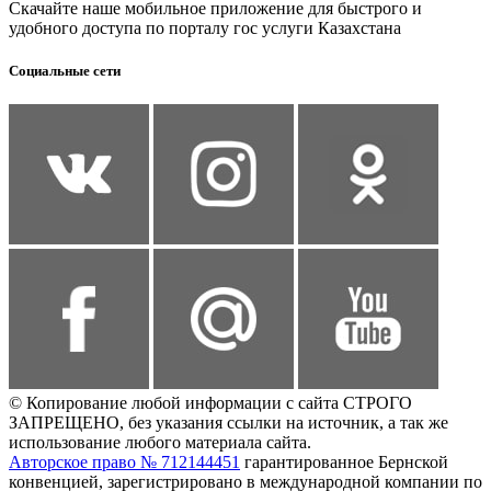
Скачайте наше мобильное приложение для быстрого и
удобного доступа по порталу гос услуги Казахстана
Социальные сети
© Копирование любой информации с сайта СТРОГО
ЗАПРЕЩЕНО, без указания ссылки на источник, а так же
использование любого материала сайта.
Авторское право № 712144451
гарантированное Бернской
конвенцией, зарегистрировано в международной компании по