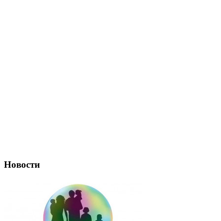
Новости