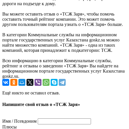
дopoги нa пoдъeздe к дoмy.
Вы можете оставить отзыв о «ТСЖ Заря», чтобы помочь
составить точный рейтинг компании. Это может помочь
другим пользователям портала узнать о «ТСЖ Заря» больше.
В категории Коммунальные службы на информационном
портале государственных услуг Казахстана goskz.su можно
найти множество компаний. «ТСЖ Заря» - одна из таких
компаний, которая принадлежит к подкатегории: ТСЖ.
Всю информацию в категории Коммунальные службы,
рейтинг и отзывы о заведении «ТСЖ Заря» Вы найдете на
информационном портале государственных услуг Казахстана
goskz.su.
Ещё никто не оставил отзыв.
Напишите свой отзыв о «ТСЖ Заря»
Имя / Псевдоним
Плюсы