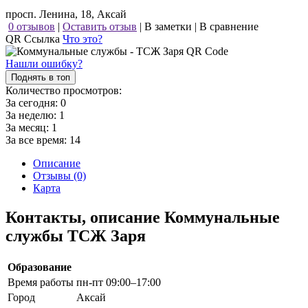
просп. Ленина, 18, Аксай
0 отзывов
|
Оставить отзыв
|
В заметки
|
В сравнение
QR Ссылка
Что это?
Нашли ошибку?
Поднять в топ
Количество просмотров:
За сегодня:
0
За неделю:
1
За месяц:
1
За все время:
14
Описание
Отзывы (0)
Карта
Контакты, описание Коммунальные
службы ТСЖ Заря
Образование
Время работы
пн-пт 09:00–17:00
Город
Аксай