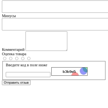
Минусы
Комментарий
Оценка товара
Введите код в поле ниже
Отправить отзыв