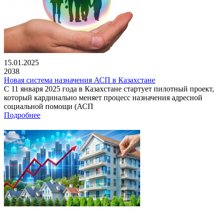
15.01.2025
2038
Новая система назначения АСП в Казахстане
С 11 января 2025 года в Казахстане стартует пилотный проект,
который кардинально меняет процесс назначения адресной
социальной помощи (АСП
Подробнее