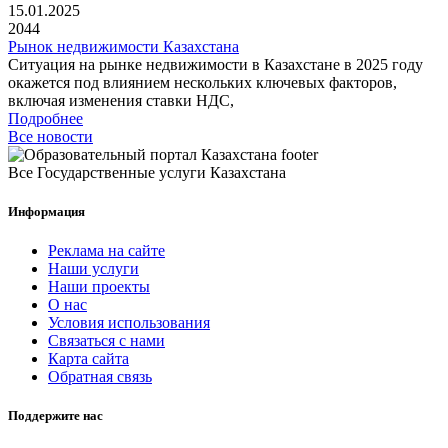
15.01.2025
2044
Рынок недвижимости Казахстана
Ситуация на рынке недвижимости в Казахстане в 2025 году
окажется под влиянием нескольких ключевых факторов,
включая изменения ставки НДС,
Подробнее
Все новости
Все Государственные услуги Казахстана
Информация
Реклама на сайте
Наши услуги
Наши проекты
О нас
Условия использования
Связаться с нами
Карта сайта
Обратная связь
Поддержите нас