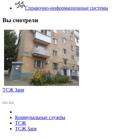
Справочно-информационные системы
Вы смотрели
ТСЖ Заря
Коммунальные службы
ТСЖ
ТСЖ Заря