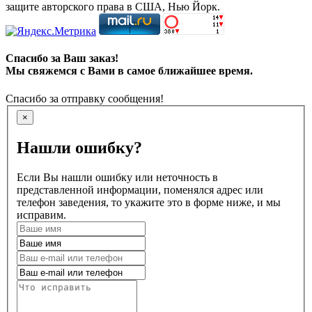
защите авторского права в США, Нью Йорк.
Спасибо за Ваш заказ!
Мы свяжемся с Вами в самое ближайшее время.
Спасибо за отправку сообщения!
×
Нашли ошибку?
Если Вы нашли ошибку или неточность в
представленной информации, поменялся адрес или
телефон заведения, то укажите это в форме ниже, и мы
исправим.