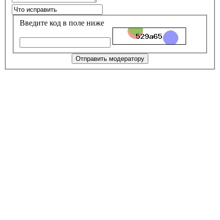
Введите код в поле ниже
Отправить модератору