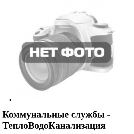
Коммунальные службы -
ТеплоВодоКанализация