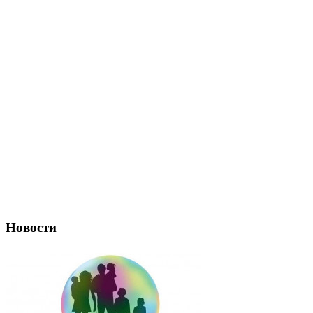
Новости