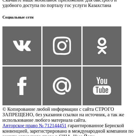
удобного доступа по порталу гос услуги Казахстана
Социальные сети
© Копирование любой информации с сайта СТРОГО
ЗАПРЕЩЕНО, без указания ссылки на источник, а так же
использование любого материала сайта.
Авторское право № 712144451
гарантированное Бернской
конвенцией, зарегистрировано в международной компании по