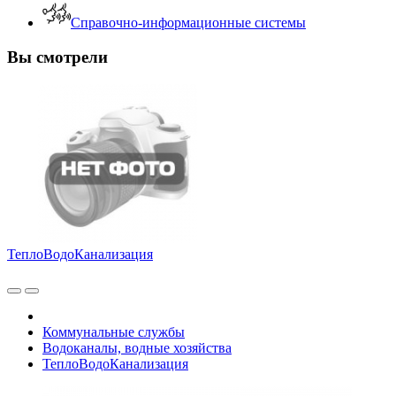
Справочно-информационные системы
Вы смотрели
ТеплоВодоКанализация
Коммунальные службы
Водоканалы, водные хозяйства
ТеплоВодоКанализация