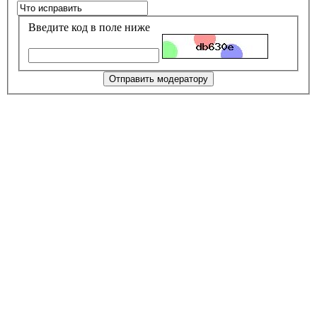
Введите код в поле ниже
Отправить модератору