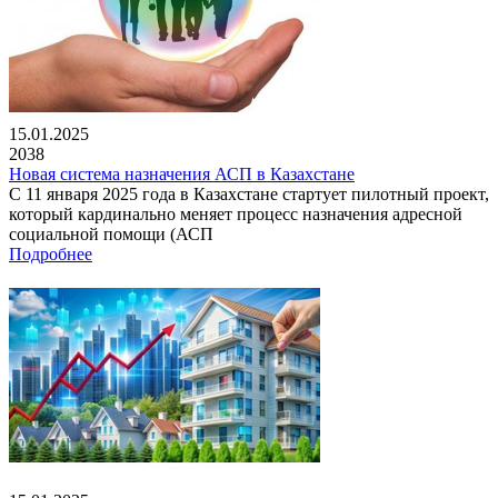
15.01.2025
2038
Новая система назначения АСП в Казахстане
С 11 января 2025 года в Казахстане стартует пилотный проект,
который кардинально меняет процесс назначения адресной
социальной помощи (АСП
Подробнее