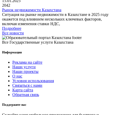
15.01.2025
2042
Рынок недвижимости Казахстана
Ситуация на рынке недвижимости в Казахстане в 2025 году
окажется под влиянием нескольких ключевых факторов,
включая изменения ставки НДС,
Подробнее
Все новости
Все Государственные услуги Казахстана
Информация
Реклама на сайте
Наши услуги
Наши проекты
О нас
Условия использования
Связаться с нами
Карта сайта
Обратная связь
Поддержите нас
Скачайте наше мобильное приложение для быстрого и