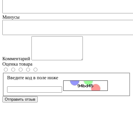
Минусы
Комментарий
Оценка товара
Введите код в поле ниже
Отправить отзыв