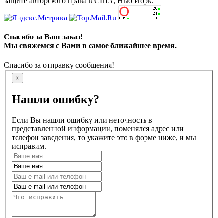
защите авторского права в США, Нью Йорк.
Спасибо за Ваш заказ!
Мы свяжемся с Вами в самое ближайшее время.
Спасибо за отправку сообщения!
×
Нашли ошибку?
Если Вы нашли ошибку или неточность в
представленной информации, поменялся адрес или
телефон заведения, то укажите это в форме ниже, и мы
исправим.