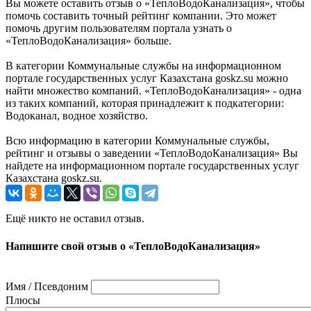
Вы можете оставить отзыв о «ТеплоВодоКанализация», чтобы
помочь составить точный рейтинг компании. Это может
помочь другим пользователям портала узнать о
«ТеплоВодоКанализация» больше.
В категории Коммунальные службы на информационном
портале государственных услуг Казахстана goskz.su можно
найти множество компаний. «ТеплоВодоКанализация» - одна
из таких компаний, которая принадлежит к подкатегории:
Водоканал, водное хозяйство.
Всю информацию в категории Коммунальные службы,
рейтинг и отзывы о заведении «ТеплоВодоКанализация» Вы
найдете на информационном портале государственных услуг
Казахстана goskz.su.
Ещё никто не оставил отзыв.
Напишите свой отзыв о «ТеплоВодоКанализация»
Имя / Псевдоним
Плюсы