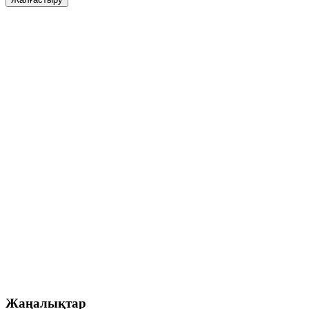
Жаңалықтар