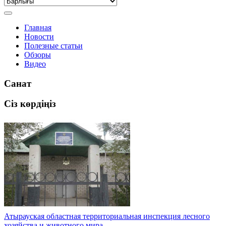
Главная
Новости
Полезные статьи
Обзоры
Видео
Санат
Сіз көрдіңіз
Атырауская областная территориальная инспекция лесного
хозяйства и животного мира