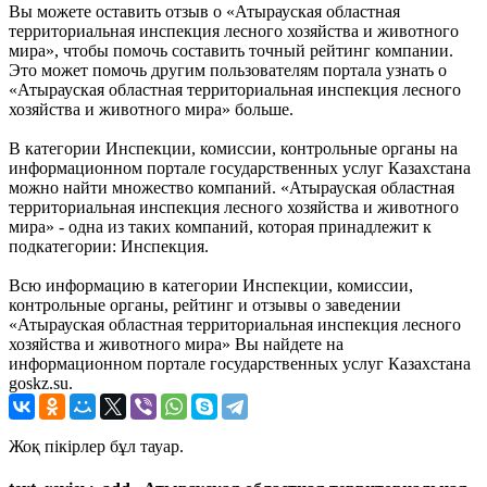
Вы можете оставить отзыв о «Атырауская областная
территориальная инспекция лесного хозяйства и животного
мира», чтобы помочь составить точный рейтинг компании.
Это может помочь другим пользователям портала узнать о
«Атырауская областная территориальная инспекция лесного
хозяйства и животного мира» больше.
В категории Инспекции, комиссии, контрольные органы на
информационном портале государственных услуг Казахстана
можно найти множество компаний. «Атырауская областная
территориальная инспекция лесного хозяйства и животного
мира» - одна из таких компаний, которая принадлежит к
подкатегории: Инспекция.
Всю информацию в категории Инспекции, комиссии,
контрольные органы, рейтинг и отзывы о заведении
«Атырауская областная территориальная инспекция лесного
хозяйства и животного мира» Вы найдете на
информационном портале государственных услуг Казахстана
goskz.su.
Жоқ пікірлер бұл тауар.