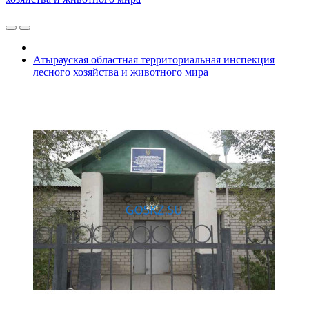
Атырауская областная территориальная инспекция
лесного хозяйства и животного мира