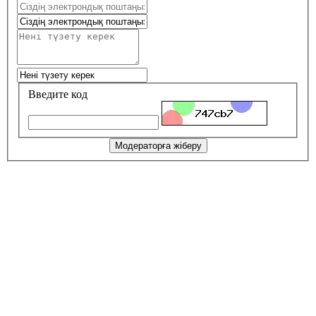
Введите код
Модераторға жіберу