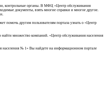
сии, контрольные органы. В МФЦ «Центр обслуживания
ходимые документы, взять многие справки и многое другое.
н.
жет помочь другим пользователям портала узнать о «Центр
о найти множество компаний. «Центр обслуживания населения
я населения № 1» Вы найдете на информационном портале