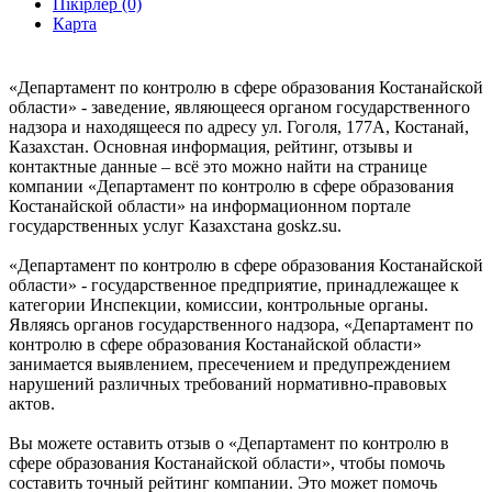
Пікірлер (0)
Карта
«Департамент по контролю в сфере образования Костанайской
области» - заведение, являющееся органом государственного
надзора и находящееся по адресу ул. Гоголя, 177А, Костанай,
Казахстан. Основная информация, рейтинг, отзывы и
контактные данные – всё это можно найти на странице
компании «Департамент по контролю в сфере образования
Костанайской области» на информационном портале
государственных услуг Казахстана goskz.su.
«Департамент по контролю в сфере образования Костанайской
области» - государственное предприятие, принадлежащее к
категории Инспекции, комиссии, контрольные органы.
Являясь органов государственного надзора, «Департамент по
контролю в сфере образования Костанайской области»
занимается выявлением, пресечением и предупреждением
нарушений различных требований нормативно-правовых
актов.
Вы можете оставить отзыв о «Департамент по контролю в
сфере образования Костанайской области», чтобы помочь
составить точный рейтинг компании. Это может помочь