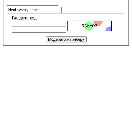
Введите код
Модераторға жіберу