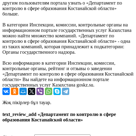
другим пользователям портала узнать о «Департамент по
контролю в сфере образования Костанайской области»
больше.
В категории Инспекции, комиссии, контрольные органы на
информационном портале государственных услуг Казахстана
можно найти множество компаний. «Департамент по
контролю в сфере образования Костанайской области» - одна
из таких компаний, которая принадлежит к подкатегории:
Органы государственного надзора.
Всю информацию в категории Инспекции, комиссии,
контрольные органы, рейтинг и отзывы о заведении
«Департамент по контролю в сфере образования Костанайской
области» Вы найдете на информационном портале
государственных услуг Казахстана goskz.su.
Жоқ пікірлер бұл тауар.
text_review_add «Департамент по контролю в сфере
образования Костанайской области»