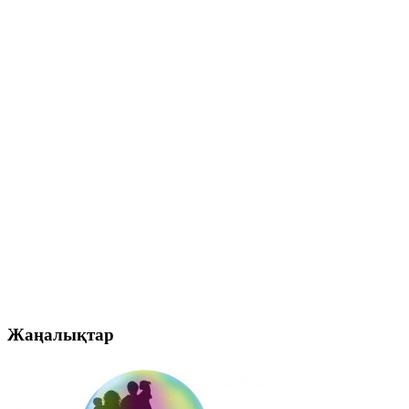
Жаңалықтар