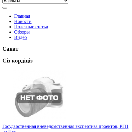
Главная
Новости
Полезные статьи
Обзоры
Видео
Санат
Сіз көрдіңіз
Государственная вневедомственная экспертиза проектов, РГП
на Пхв