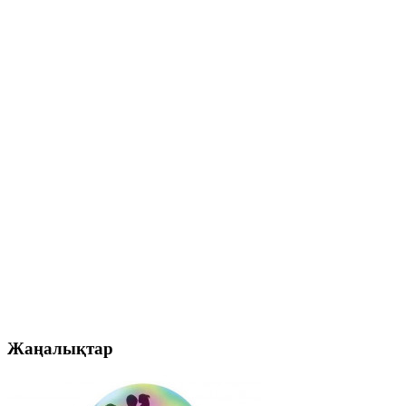
Жаңалықтар