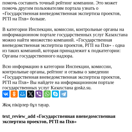
помочь составить точный рейтинг компании. Это может
помочь другим пользователям портала узнать о
«Государственная вневедомственная экспертиза проектов,
РГП на Пхв» больше.
В категории Инспекции, комиссии, контрольные органы на
информационном портале государственных услуг Казахстана
можно найти множество компаний. «Государственная
вневедомственная экспертиза проектов, РГП на Пхв» - одна
из таких компаний, которая принадлежит к подкатегории:
Органы государственного надзора.
Всю информацию в категории Инспекции, комиссии,
контрольные органы, рейтинг и отзывы о заведении
«Государственная вневедомственная экспертиза проектов,
РГП на Пхв» Вы найдете на информационном портале
государственных услуг Казахстана goskz.su.
Жоқ пікірлер бұл тауар.
text_review_add «Государственная вневедомственная
экспертиза проектов, РГП на Пхв»