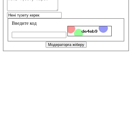
Введите код
Модераторға жіберу