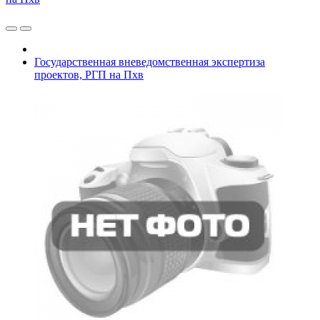
Государственная вневедомственная экспертиза
проектов, РГП на Пхв