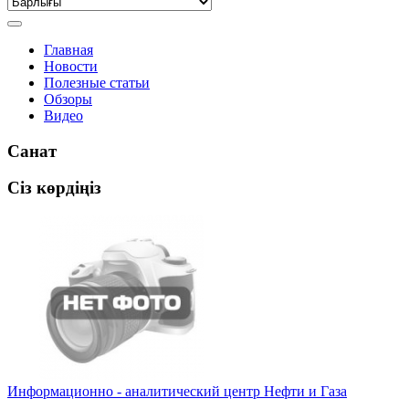
Главная
Новости
Полезные статьи
Обзоры
Видео
Санат
Сіз көрдіңіз
Информационно - аналитический центр Нефти и Газа