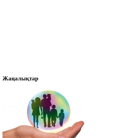
Жаңалықтар