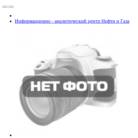
Информационно - аналитический центр Нефти и Газа