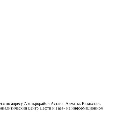
ся по адресу 7, микрорайон Астана, Алматы, Казахстан.
- аналитический центр Нефти и Газа» на информационном