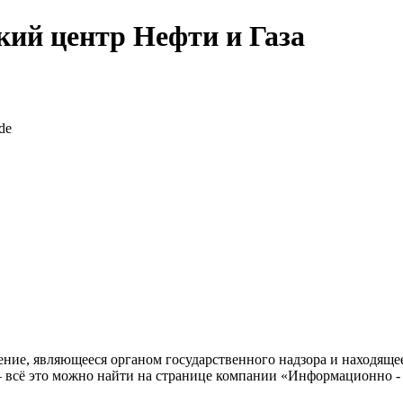
ий центр Нефти и Газа
ние, являющееся органом государственного надзора и находящее
– всё это можно найти на странице компании «Информационно 