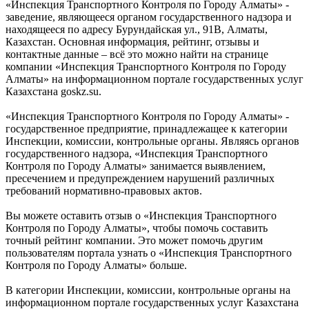
«Инспекция Транспортного Контроля по Городу Алматы» -
заведение, являющееся органом государственного надзора и
находящееся по адресу Бурундайская ул., 91В, Алматы,
Казахстан. Основная информация, рейтинг, отзывы и
контактные данные – всё это можно найти на странице
компании «Инспекция Транспортного Контроля по Городу
Алматы» на информационном портале государственных услуг
Казахстана goskz.su.
«Инспекция Транспортного Контроля по Городу Алматы» -
государственное предприятие, принадлежащее к категории
Инспекции, комиссии, контрольные органы. Являясь органов
государственного надзора, «Инспекция Транспортного
Контроля по Городу Алматы» занимается выявлением,
пресечением и предупреждением нарушений различных
требований нормативно-правовых актов.
Вы можете оставить отзыв о «Инспекция Транспортного
Контроля по Городу Алматы», чтобы помочь составить
точный рейтинг компании. Это может помочь другим
пользователям портала узнать о «Инспекция Транспортного
Контроля по Городу Алматы» больше.
В категории Инспекции, комиссии, контрольные органы на
информационном портале государственных услуг Казахстана