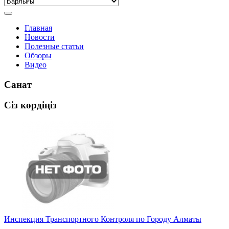
Главная
Новости
Полезные статьи
Обзоры
Видео
Санат
Сіз көрдіңіз
Инспекция Транспортного Контроля по Городу Алматы