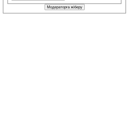
Модераторға жіберу