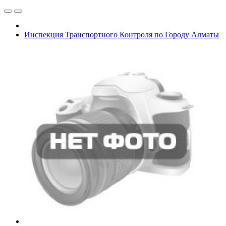
Инспекция Транспортного Контроля по Городу Алматы