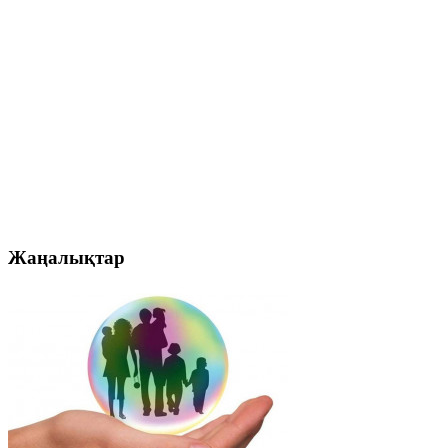
Жаңалықтар