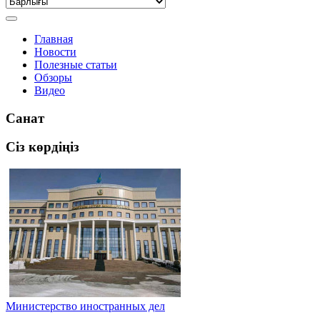
Главная
Новости
Полезные статьи
Обзоры
Видео
Санат
Сіз көрдіңіз
Министерство иностранных дел