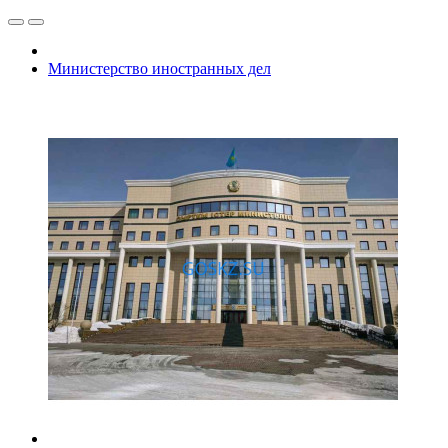
Министерство иностранных дел