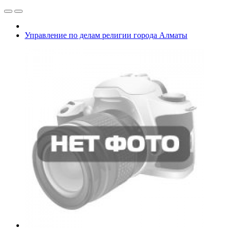
Управление по делам религии города Алматы