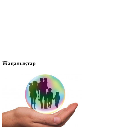
Жаңалықтар