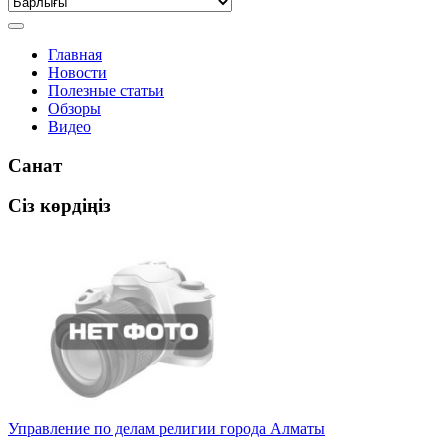
Главная
Новости
Полезные статьи
Обзоры
Видео
Санат
Сіз көрдіңіз
Управление по делам религии города Алматы