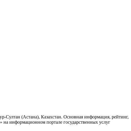
Нур-Султан (Астана), Казахстан. Основная информация, рейтинг,
и» на информационном портале государственных услуг