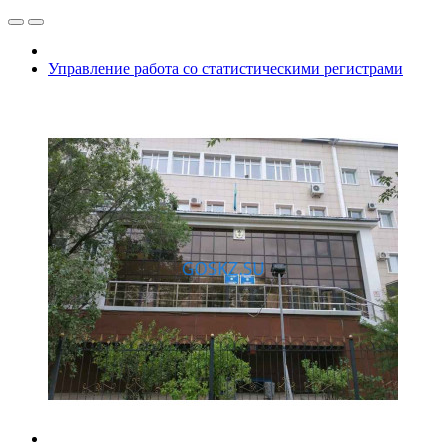
Управление работа со статистическими регистрами