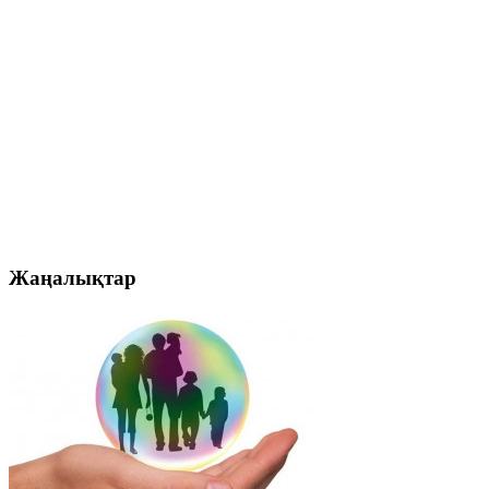
Жаңалықтар