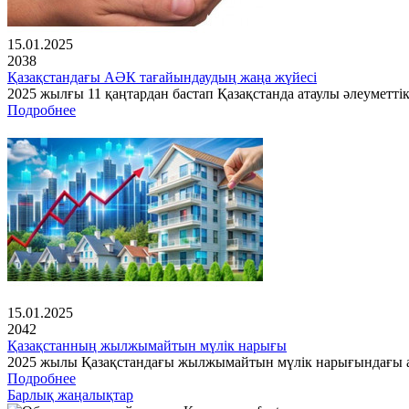
15.01.2025
2038
Қазақстандағы АӘК тағайындаудың жаңа жүйесі
2025 жылғы 11 қаңтардан бастап Қазақстанда атаулы әлеуметті
Подробнее
15.01.2025
2042
Қазақстанның жылжымайтын мүлік нарығы
2025 жылы Қазақстандағы жылжымайтын мүлік нарығындағы ах
Подробнее
Барлық жаңалықтар