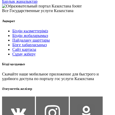
Барлық жаңалықтар
Все Государственные услуги Казахстана
Ақпарат
Біздің қызметтеріміз
Біздің жобаларымыз
Пайдалану шарттары
Бізге хабарласыңыз
Сайт картасы
Сұрау жіберу
Бізді қолдаңыз
Скачайте наше мобильное приложение для быстрого и
удобного доступа по порталу гос услуги Казахстана
Әлеуметтік желілер