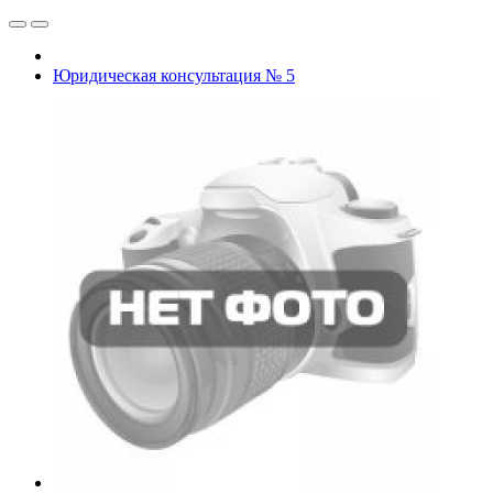
Юридическая консультация № 5