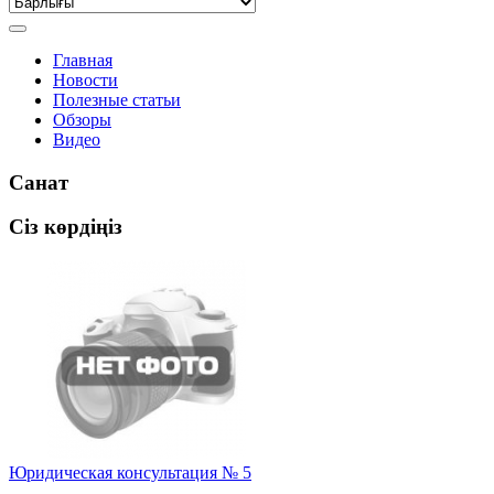
Главная
Новости
Полезные статьи
Обзоры
Видео
Санат
Сіз көрдіңіз
Юридическая консультация № 5