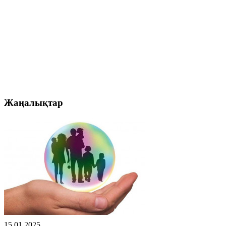
Жаңалықтар
15.01.2025