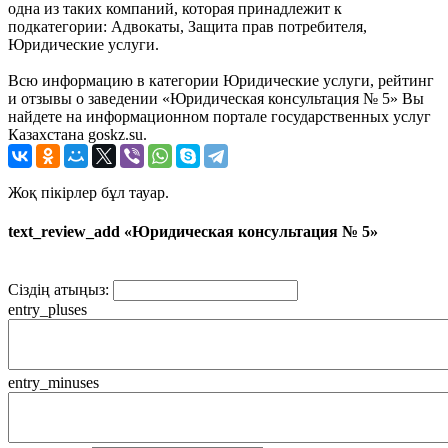
одна из таких компаний, которая принадлежит к
подкатегории: Адвокаты, Защита прав потребителя,
Юридические услуги.
Всю информацию в категории Юридические услуги, рейтинг
и отзывы о заведении «Юридическая консультация № 5» Вы
найдете на информационном портале государственных услуг
Казахстана goskz.su.
Жоқ пікірлер бұл тауар.
text_review_add «Юридическая консультация № 5»
Сіздің атыңыз:
entry_pluses
entry_minuses