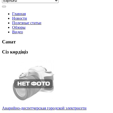
Главная
Новости
Полезные статьи
Обзоры
Видео
Санат
Сіз көрдіңіз
Аварийно-диспетчерская городской электросети