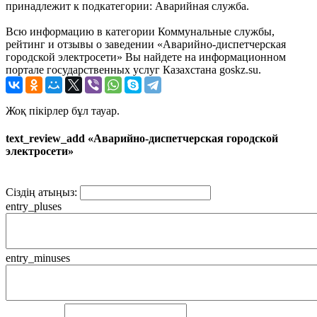
принадлежит к подкатегории: Аварийная служба.
Всю информацию в категории Коммунальные службы,
рейтинг и отзывы о заведении «Аварийно-диспетчерская
городской электросети» Вы найдете на информационном
портале государственных услуг Казахстана goskz.su.
Жоқ пікірлер бұл тауар.
text_review_add «Аварийно-диспетчерская городской
электросети»
Сіздің атыңыз:
entry_pluses
entry_minuses