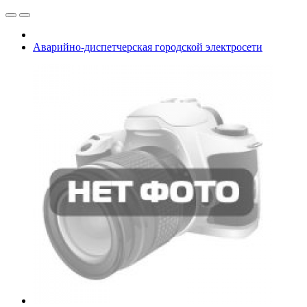
Аварийно-диспетчерская городской электросети