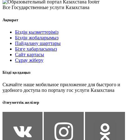
Все Государственные услуги Казахстана
Ақпарат
Біздің қызметтеріміз
Біздің жобаларымыз
Пайдалану шарттары
Бізге хабарласыңыз
Сайт картасы
Сұрау жіберу
Бізді қолдаңыз
Скачайте наше мобильное приложение для быстрого и
удобного доступа по порталу гос услуги Казахстана
Әлеуметтік желілер