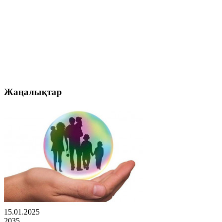
Жаңалықтар
15.01.2025
2035