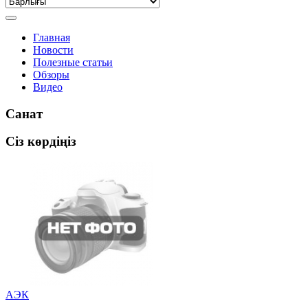
Главная
Новости
Полезные статьи
Обзоры
Видео
Санат
Сіз көрдіңіз
АЭК