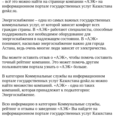
– всё это можно найти на странице компании «АЭК» на
информационном портале государственных услуг Казахстана
goskz.su.
Энергоснабжение – одна из самых важных государственных
коммунальных услуг, от которой зависит комфорт всех
граждан страны. В «АЭК» работают специалисты, способные
поддерживать все необходимое оборудование для
энергоснабжения в надлежащем состоянии. В «АЭК»
понимают, насколько энергоснабжение важно для города
Астана, ведь очень многие люди зависят от электричества.
Вы можете оставить отзыв о «АЭК», чтобы помочь составить
точный рейтинг компании. Это может помочь другим
пользователям портала узнать о «АЭК» больше.
В категории Коммунальные службы на информационном
портале государственных услуг Казахстана goskz.su можно
найти множество компаний. «АЭК» - одна из таких
компаний, которая принадлежит к подкатегории:
Энергоснабжение.
Всю информацию в категории Коммунальные службы,
рейтинг и отзывы о заведении «АЭК» Вы найдете на
информационном портале государственных услуг Казахстана