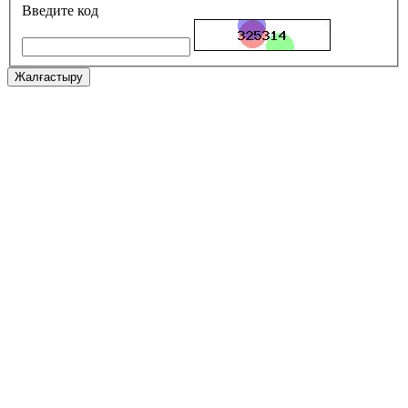
Введите код
Жалғастыру