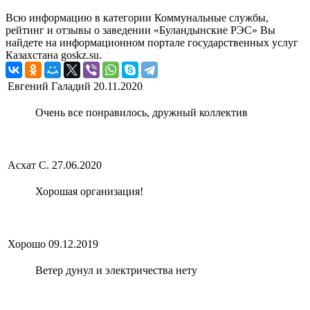
Всю информацию в категории Коммунальные службы,
рейтинг и отзывы о заведении «Буландынские РЭС» Вы
найдете на информационном портале государственных услуг
Казахстана goskz.su.
Евгений Галадий
20.11.2020
Очень все понравилось, дружный коллектив
Асхат С.
27.06.2020
Хорошая организация!
Хорошо
09.12.2019
Ветер дунул и электричества нету