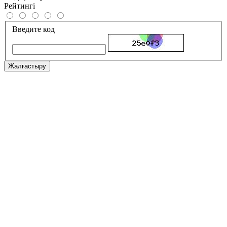
Рейтингі
Введите код
Жалғастыру