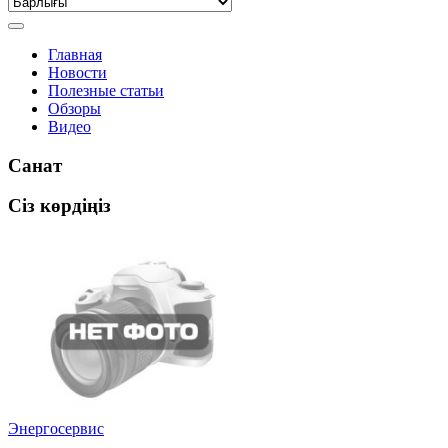
Главная
Новости
Полезные статьи
Обзоры
Видео
Санат
Сіз көрдіңіз
Энергосервис