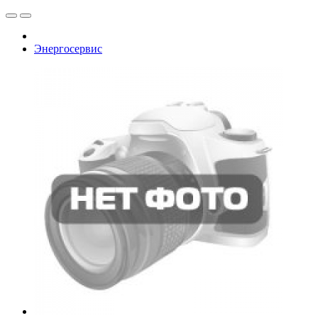
Энергосервис