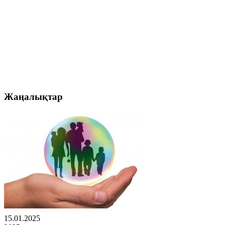
Жаңалықтар
15.01.2025