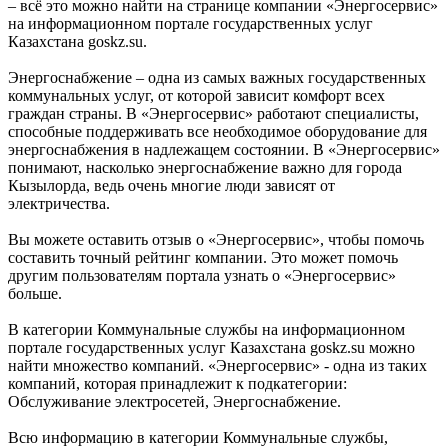
– всё это можно найти на странице компании «Энергосервис»
на информационном портале государственных услуг
Казахстана goskz.su.
Энергоснабжение – одна из самых важных государственных
коммунальных услуг, от которой зависит комфорт всех
граждан страны. В «Энергосервис» работают специалисты,
способные поддерживать все необходимое оборудование для
энергоснабжения в надлежащем состоянии. В «Энергосервис»
понимают, насколько энергоснабжение важно для города
Кызылорда, ведь очень многие люди зависят от
электричества.
Вы можете оставить отзыв о «Энергосервис», чтобы помочь
составить точный рейтинг компании. Это может помочь
другим пользователям портала узнать о «Энергосервис»
больше.
В категории Коммунальные службы на информационном
портале государственных услуг Казахстана goskz.su можно
найти множество компаний. «Энергосервис» - одна из таких
компаний, которая принадлежит к подкатегории:
Обслуживание электросетей, Энергоснабжение.
Всю информацию в категории Коммунальные службы,