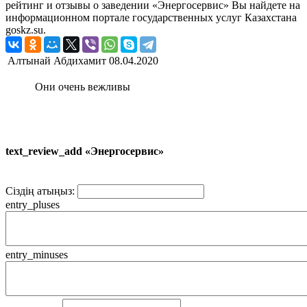
рейтинг и отзывы о заведении «Энергосервис» Вы найдете на
информационном портале государственных услуг Казахстана
goskz.su.
Алтынай Абдихамит
08.04.2020
Они очень вежливы
text_review_add «Энергосервис»
Сіздің атыңыз:
entry_pluses
entry_minuses