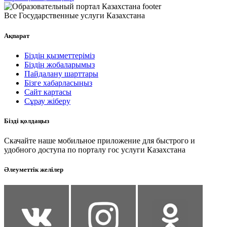
Все Государственные услуги Казахстана
Ақпарат
Біздің қызметтеріміз
Біздің жобаларымыз
Пайдалану шарттары
Бізге хабарласыңыз
Сайт картасы
Сұрау жіберу
Бізді қолдаңыз
Скачайте наше мобильное приложение для быстрого и
удобного доступа по порталу гос услуги Казахстана
Әлеуметтік желілер