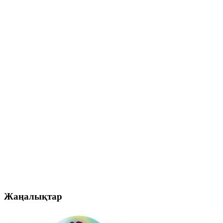
Жаңалықтар