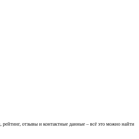
, рейтинг, отзывы и контактные данные – всё это можно найти