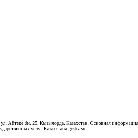
 ул. Айтеке би, 25, Кызылорда, Казахстан. Основная информация
дарственных услуг Казахстана goskz.su.