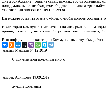
Энергоснабжение – одна из самых важных государственных ком
поддерживать все необходимое оборудование для энергоснабже
многие люди зависят от электричества.
Вы можете оставить отзыв о «Крэк», чтобы помочь составить 
В категории Коммунальные службы на информационном портале 
принадлежит к подкатегории: Энергетическая организация, Эн
Всю информацию в категории Коммунальные службы, рейтинг и
Азамат Марсель
04.12.2019
С документами волокиды много
Аязбек Абилшеев
19.09.2019
лучшие компания