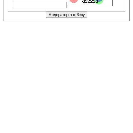
Модераторға жіберу