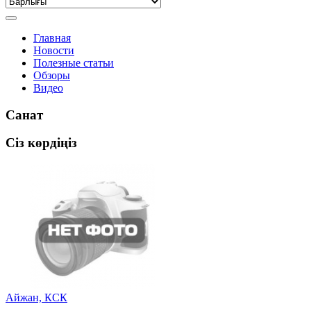
Главная
Новости
Полезные статьи
Обзоры
Видео
Санат
Сіз көрдіңіз
Айжан, КСК