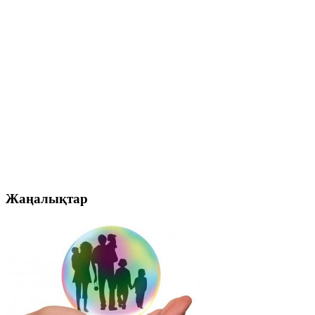
Жаңалықтар