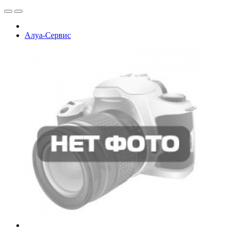
Алуа-Сервис