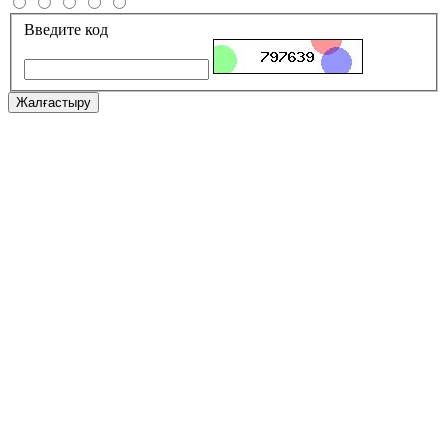
Введите код
Жалғастыру