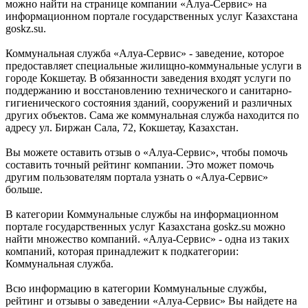
можно найти на странице компании «Алуа-Сервис» на
информационном портале государственных услуг Казахстана
goskz.su.
Коммунальная служба «Алуа-Сервис» - заведение, которое
предоставляет специальные жилищно-коммунальные услуги в
городе Кокшетау. В обязанности заведения входят услуги по
поддержанию и восстановлению технического и санитарно-
гигиенического состояния зданий, сооружений и различных
других объектов. Сама же коммунальная служба находится по
адресу ул. Биржан Сала, 72, Кокшетау, Казахстан.
Вы можете оставить отзыв о «Алуа-Сервис», чтобы помочь
составить точный рейтинг компании. Это может помочь
другим пользователям портала узнать о «Алуа-Сервис»
больше.
В категории Коммунальные службы на информационном
портале государственных услуг Казахстана goskz.su можно
найти множество компаний. «Алуа-Сервис» - одна из таких
компаний, которая принадлежит к подкатегории:
Коммунальная служба.
Всю информацию в категории Коммунальные службы,
рейтинг и отзывы о заведении «Алуа-Сервис» Вы найдете на