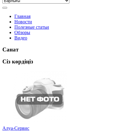
Главная
Новости
Полезные статьи
Обзоры
Видео
Санат
Сіз көрдіңіз
Алуа-Сервис