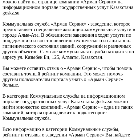
можно найти на странице компании «Арман Сервис» на
информационном портале государственных услуг Казахстана
goskz.su.
Коммунальная служба «Арман Сервис» - заведение, которое
предоставляет специальные жилищно-коммунальные услуги в
городе Алма-Ата. В обязанности заведения входят услуги по
поддержанию и восстановлению технического и санитарно-
гигиенического состояния зданий, сооружений и различных
других объектов. Сама же коммунальная служба находится по
адресу ул. Казыбек Би, 125, Алматы, Казахстан.
Вы можете оставить отзыв о «Арман Сервис», чтобы помочь
составить точный рейтинг компании. Это может помочь
другим пользователям портала узнать о «Арман Сервис»
больше.
В категории Коммунальные службы на информационном
портале государственных услуг Казахстана goskz.su можно
найти множество компаний. «Арман Сервис» - одна из таких
компаний, которая принадлежит к подкатегории:
Коммунальная служба.
Всю информацию в категории Коммунальные службы,
рейтинг и отзывы о заведении «Арман Сервис» Вы найдете