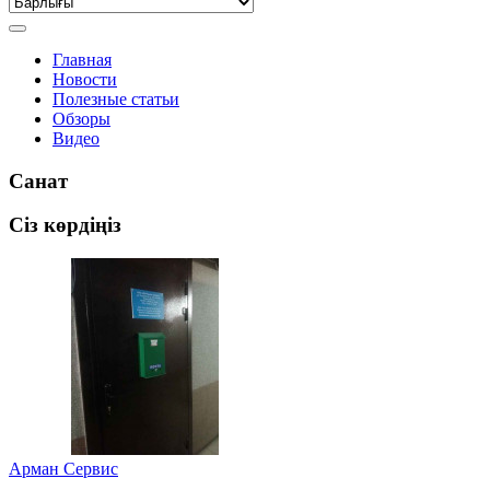
Главная
Новости
Полезные статьи
Обзоры
Видео
Санат
Сіз көрдіңіз
Арман Сервис