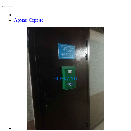
Арман Сервис