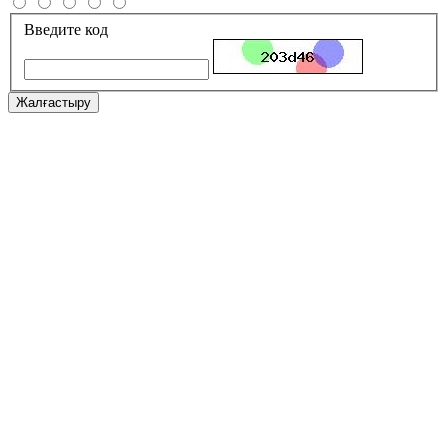
Введите код
Жалғастыру