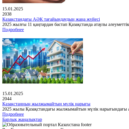
15.01.2025
2038
Қазақстандағы АӘК тағайындаудың жаңа жүйесі
2025 жылғы 11 қаңтардан бастап Қазақстанда атаулы әлеуметті
Подробнее
15.01.2025
2044
Қазақстанның жылжымайтын мүлік нарығы
2025 жылы Қазақстандағы жылжымайтын мүлік нарығындағы ах
Подробнее
Барлық жаңалықтар