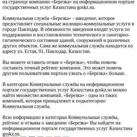
на странице компании «Березка» на информационном портале
государственных услуг Казахстана goskz.su.
Коммунальная служба «Березка» - заведение, которое
предоставляет специальные жилищно-коммунальные услуги в
городе Павлодар. В обязанности заведения входят услуги по
поддержанию и восстановлению технического и санитарно-
гигиенического состояния зданий, сооружений и различных
других объектов. Сама же коммунальная служба находится по
адресу ул. Естая, 91, Павлодар, Казахстан.
Вы можете оставить отзыв о «Березка», чтобы помочь
составить точный рейтинг компании. Это может помочь
другим пользователям портала узнать о «Березка» больше.
В категории Коммунальные службы на информационном
портале государственных услуг Казахстана goskz.su можно
найти множество компаний. «Березка» - одна из таких
компаний, которая принадлежит к подкатегории:
Коммунальная служба.
Всю информацию в категории Коммунальные службы,
рейтинг и отзывы о заведении «Березка» Вы найдете на
информационном портале государственных услуг Казахстана
goskz.su.