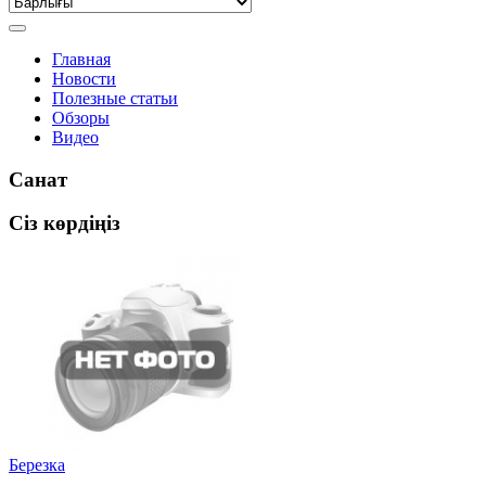
Главная
Новости
Полезные статьи
Обзоры
Видео
Санат
Сіз көрдіңіз
Березка