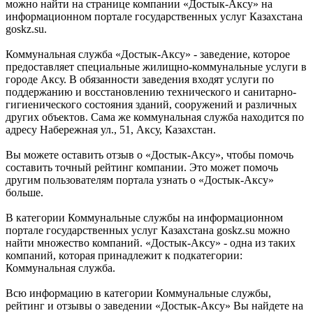
можно найти на странице компании «Достык-Аксу» на
информационном портале государственных услуг Казахстана
goskz.su.
Коммунальная служба «Достык-Аксу» - заведение, которое
предоставляет специальные жилищно-коммунальные услуги в
городе Аксу. В обязанности заведения входят услуги по
поддержанию и восстановлению технического и санитарно-
гигиенического состояния зданий, сооружений и различных
других объектов. Сама же коммунальная служба находится по
адресу Набережная ул., 51, Аксу, Казахстан.
Вы можете оставить отзыв о «Достык-Аксу», чтобы помочь
составить точный рейтинг компании. Это может помочь
другим пользователям портала узнать о «Достык-Аксу»
больше.
В категории Коммунальные службы на информационном
портале государственных услуг Казахстана goskz.su можно
найти множество компаний. «Достык-Аксу» - одна из таких
компаний, которая принадлежит к подкатегории:
Коммунальная служба.
Всю информацию в категории Коммунальные службы,
рейтинг и отзывы о заведении «Достык-Аксу» Вы найдете на