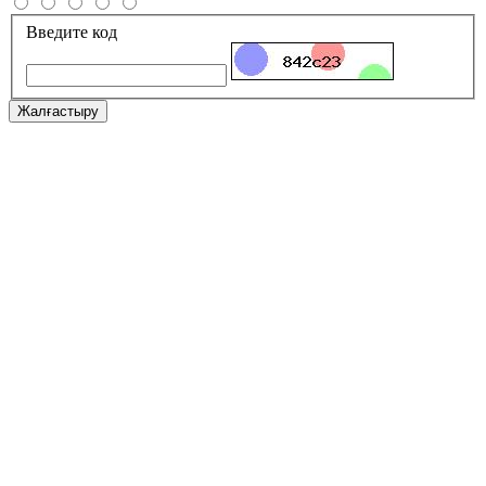
Введите код
Жалғастыру