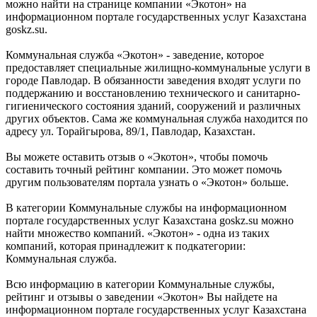
можно найти на странице компании «Экотон» на
информационном портале государственных услуг Казахстана
goskz.su.
Коммунальная служба «Экотон» - заведение, которое
предоставляет специальные жилищно-коммунальные услуги в
городе Павлодар. В обязанности заведения входят услуги по
поддержанию и восстановлению технического и санитарно-
гигиенического состояния зданий, сооружений и различных
других объектов. Сама же коммунальная служба находится по
адресу ул. Торайгырова, 89/1, Павлодар, Казахстан.
Вы можете оставить отзыв о «Экотон», чтобы помочь
составить точный рейтинг компании. Это может помочь
другим пользователям портала узнать о «Экотон» больше.
В категории Коммунальные службы на информационном
портале государственных услуг Казахстана goskz.su можно
найти множество компаний. «Экотон» - одна из таких
компаний, которая принадлежит к подкатегории:
Коммунальная служба.
Всю информацию в категории Коммунальные службы,
рейтинг и отзывы о заведении «Экотон» Вы найдете на
информационном портале государственных услуг Казахстана