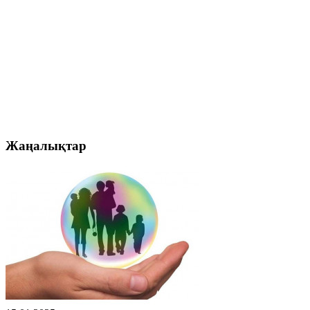
Жаңалықтар