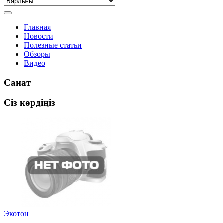
Главная
Новости
Полезные статьи
Обзоры
Видео
Санат
Сіз көрдіңіз
Экотон