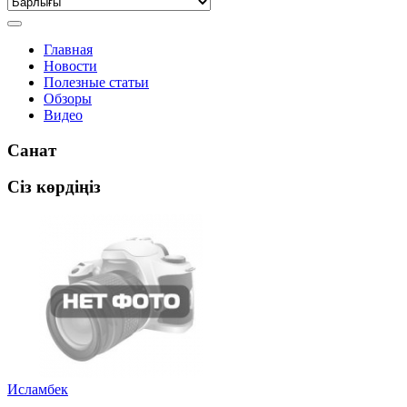
Главная
Новости
Полезные статьи
Обзоры
Видео
Санат
Сіз көрдіңіз
Исламбек