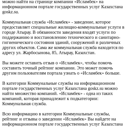
можно найти на странице компании «Исламбек» на
информационном портале государственных услуг Казахстана
goskz.su.
Коммунальная служба «Исламбек» - заведение, которое
предоставляет специальные жилищно-коммунальные услуги в
городе Атырау. В обязанности заведения входят услуги по
поддержанию и восстановлению технического и санитарно-
гигиенического состояния зданий, сооружений и различных
других объектов. Сама же коммунальная служба находится по
адресу ул. Жарбосынова, 85, Атырау, Казахстан.
Вы можете оставить отзыв о «Исламбек», чтобы помочь
составить точный рейтинг компании. Это может помочь
другим пользователям портала узнать о «Исламбек» больше.
В категории Коммунальные службы на информационном
портале государственных услуг Казахстана goskz.su можно
найти множество компаний. «Исламбек» - одна из таких
компаний, которая принадлежит к подкатегории:
Коммунальная служба.
Всю информацию в категории Коммунальные службы,
рейтинг и отзывы о заведении «Исламбек» Вы найдете на
информационном портале государственных услуг Казахстана