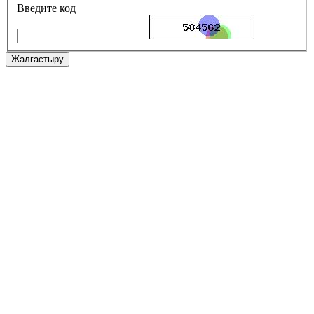
Введите код
Жалғастыру