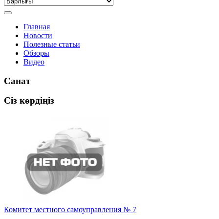
Главная
Новости
Полезные статьи
Обзоры
Видео
Санат
Сіз көрдіңіз
Комитет местного самоуправления № 7