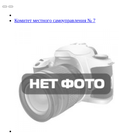
Комитет местного самоуправления № 7