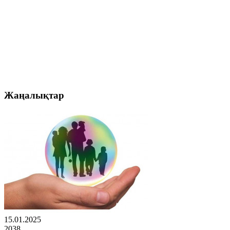
Жаңалықтар
15.01.2025
2038