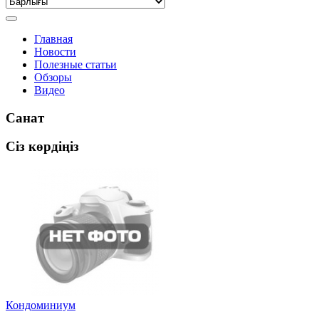
Главная
Новости
Полезные статьи
Обзоры
Видео
Санат
Сіз көрдіңіз
Кондоминиум