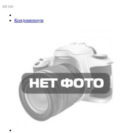
Кондоминиум