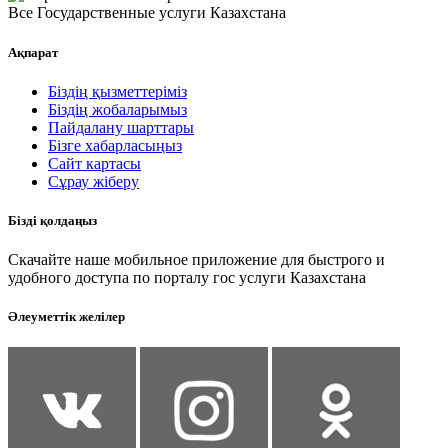
Все Государственные услуги Казахстана
Ақпарат
Біздің қызметтеріміз
Біздің жобаларымыз
Пайдалану шарттары
Бізге хабарласыңыз
Сайт картасы
Сұрау жіберу
Бізді қолдаңыз
Скачайте наше мобильное приложение для быстрого и
удобного доступа по порталу гос услуги Казахстана
Әлеуметтік желілер