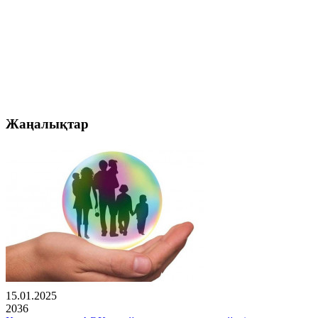
Жаңалықтар
15.01.2025
2036