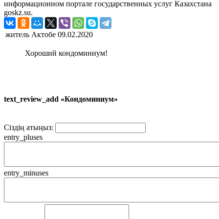
информационном портале государственных услуг Казахстана
goskz.su.
житель Актобе
09.02.2020
Хороший кондоминиум!
text_review_add «Кондоминиум»
Сіздің атыңыз:
entry_pluses
entry_minuses