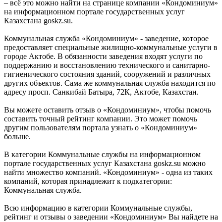
– всё это можно найти на странице компании «Кондоминиум»
на информационном портале государственных услуг
Казахстана goskz.su.
Коммунальная служба «Кондоминиум» - заведение, которое
предоставляет специальные жилищно-коммунальные услуги в
городе Актобе. В обязанности заведения входят услуги по
поддержанию и восстановлению технического и санитарно-
гигиенического состояния зданий, сооружений и различных
других объектов. Сама же коммунальная служба находится по
адресу просп. Санкибай Батыра, 72К, Актобе, Казахстан.
Вы можете оставить отзыв о «Кондоминиум», чтобы помочь
составить точный рейтинг компании. Это может помочь
другим пользователям портала узнать о «Кондоминиум»
больше.
В категории Коммунальные службы на информационном
портале государственных услуг Казахстана goskz.su можно
найти множество компаний. «Кондоминиум» - одна из таких
компаний, которая принадлежит к подкатегории:
Коммунальная служба.
Всю информацию в категории Коммунальные службы,
рейтинг и отзывы о заведении «Кондоминиум» Вы найдете на