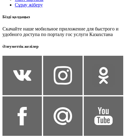
Сұрау жіберу
Бізді қолдаңыз
Скачайте наше мобильное приложение для быстрого и
удобного доступа по порталу гос услуги Казахстана
Әлеуметтік желілер