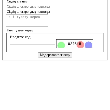
Введите код
Модераторға жіберу