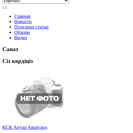
Главная
Новости
Полезные статьи
Обзоры
Видео
Санат
Сіз көрдіңіз
КСК Ануар Авангард