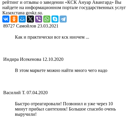
рейтинг и отзывы о заведении «КСК Ануар Авангард» Вы
найдете на информационном портале государственных услуг
Казахстана goskz.su.
89727 Самойлов
23.03.2021
Как и практически все кск ниочем ...
Индира Исекенова
12.10.2020
В этом маркете можно найти много чего надо
Василий Т.
07.04.2020
Быстро отреагировали! Позвонил и уже через 10
минут прибыл сантехник! Большое спасибо очень
выручили!