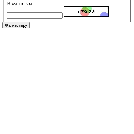
Введите код
Жалғастыру