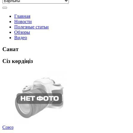
Главная
Новости
Полезные статьи
Обзоры
Видео
Санат
Сіз көрдіңіз
Союз