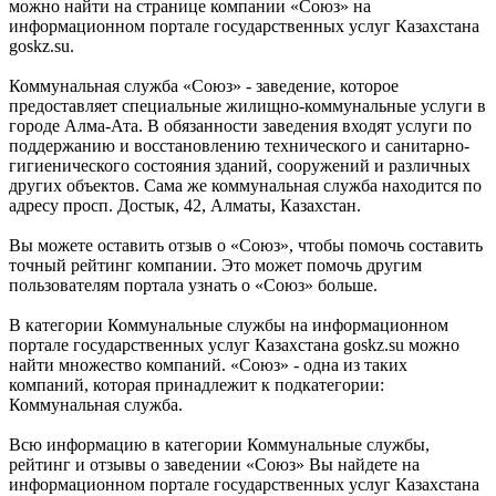
можно найти на странице компании «Союз» на
информационном портале государственных услуг Казахстана
goskz.su.
Коммунальная служба «Союз» - заведение, которое
предоставляет специальные жилищно-коммунальные услуги в
городе Алма-Ата. В обязанности заведения входят услуги по
поддержанию и восстановлению технического и санитарно-
гигиенического состояния зданий, сооружений и различных
других объектов. Сама же коммунальная служба находится по
адресу просп. Достык, 42, Алматы, Казахстан.
Вы можете оставить отзыв о «Союз», чтобы помочь составить
точный рейтинг компании. Это может помочь другим
пользователям портала узнать о «Союз» больше.
В категории Коммунальные службы на информационном
портале государственных услуг Казахстана goskz.su можно
найти множество компаний. «Союз» - одна из таких
компаний, которая принадлежит к подкатегории:
Коммунальная служба.
Всю информацию в категории Коммунальные службы,
рейтинг и отзывы о заведении «Союз» Вы найдете на
информационном портале государственных услуг Казахстана