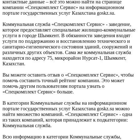
контактные данные – всё это можно найти на странице
компании «Спецкомплект Сервис» на информационном
портале государственных услуг Казахстана goskz.su.
Коммунальная служба «Спецкомплект Сервис» - заведение,
которое предоставляет специальные жилищно-коммунальные
услуги в городе Шымкент. В обязанности заведения входят
услуги по поддержанию и восстановлению технического и
санитарно-гигиенического состояния зданий, сооружений и
различных других объектов. Сама же коммунальная служба
находится по адресу 75, микрорайон Нурсат-1, Шымкент,
Казахстан.
Вы можете оставить отзыв о «Спецкомплект Сервис», чтобы
помочь составить точный рейтинг компании. Это может
помочь другим пользователям портала узнать о
«Спецкомплект Сервис» больше.
В категории Коммунальные службы на информационном
портале государственных услуг Казахстана goskz.su можно
найти множество компаний. «Спецкомплект Сервис» - одна
из таких компаний, которая принадлежит к подкатегории:
Коммунальная служба.
Всю информацию в категории Коммунальные службы,