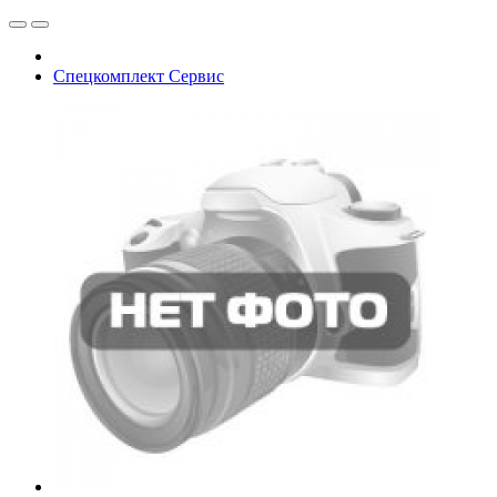
Спецкомплект Сервис