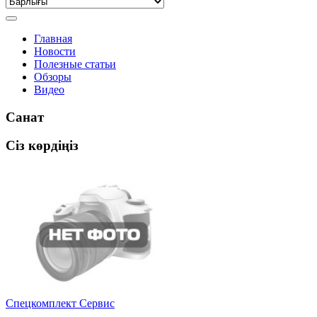
Главная
Новости
Полезные статьи
Обзоры
Видео
Санат
Сіз көрдіңіз
Спецкомплект Сервис