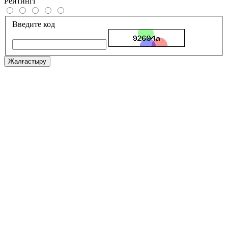
Рейтингі
Введите код
Жалғастыру