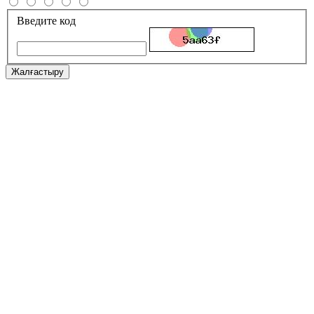
Введите код
Жалғастыру