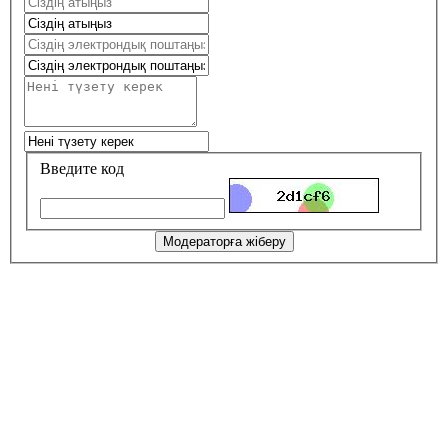
Введите код
Модераторға жіберу