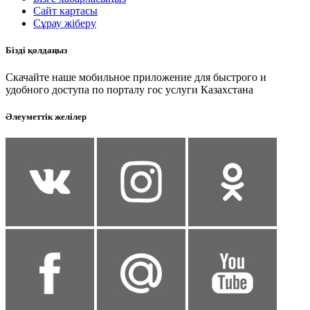
Сайт картасы
Сұрау жіберу
Бізді қолдаңыз
Скачайте наше мобильное приложение для быстрого и
удобного доступа по порталу гос услуги Казахстана
Әлеуметтік желілер