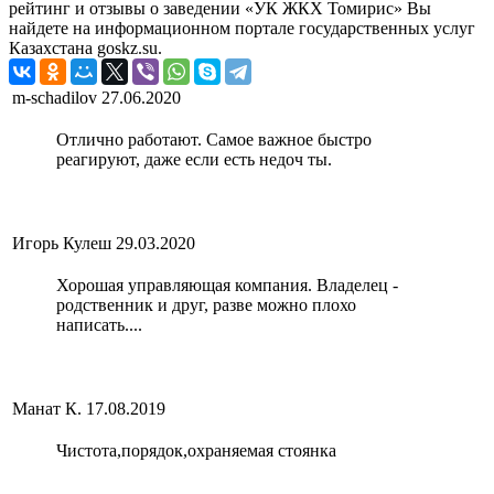
рейтинг и отзывы о заведении «УК ЖКХ Томирис» Вы
найдете на информационном портале государственных услуг
Казахстана goskz.su.
m-schadilov
27.06.2020
Отлично работают. Самое важное быстро
реагируют, даже если есть недоч ты.
Игорь Кулеш
29.03.2020
Хорошая управляющая компания. Владелец -
родственник и друг, разве можно плохо
написать....
Манат К.
17.08.2019
Чистота,порядок,охраняемая стоянка