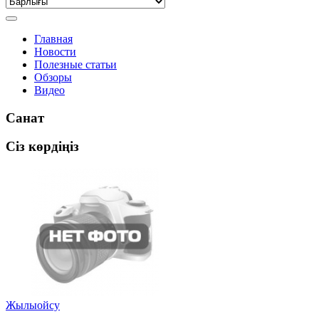
Главная
Новости
Полезные статьи
Обзоры
Видео
Санат
Сіз көрдіңіз
Жылыойсу