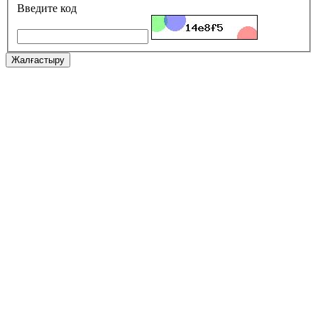
Введите код
Жалғастыру