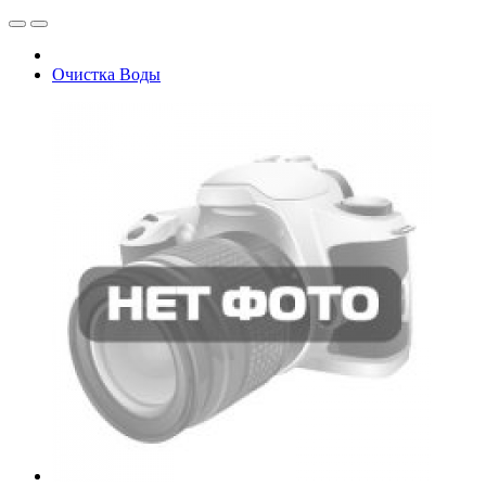
Очистка Воды