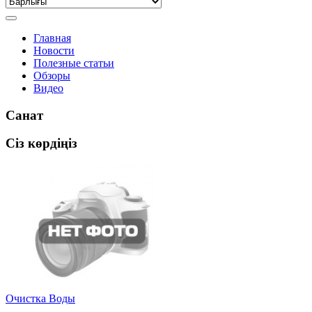
Главная
Новости
Полезные статьи
Обзоры
Видео
Санат
Сіз көрдіңіз
Очистка Воды