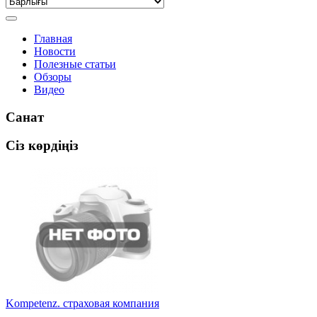
Главная
Новости
Полезные статьи
Обзоры
Видео
Санат
Сіз көрдіңіз
Kompetenz. страховая компания