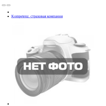
Kompetenz. страховая компания