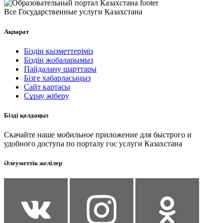
Все Государственные услуги Казахстана
Ақпарат
Біздің қызметтеріміз
Біздің жобаларымыз
Пайдалану шарттары
Бізге хабарласыңыз
Сайт картасы
Сұрау жіберу
Бізді қолдаңыз
Скачайте наше мобильное приложение для быстрого и
удобного доступа по порталу гос услуги Казахстана
Әлеуметтік желілер