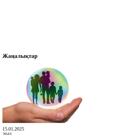
Жаңалықтар
15.01.2025
2041