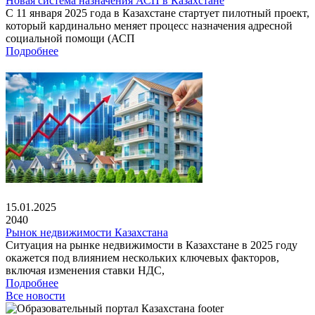
Новая система назначения АСП в Казахстане
С 11 января 2025 года в Казахстане стартует пилотный проект,
который кардинально меняет процесс назначения адресной
социальной помощи (АСП
Подробнее
15.01.2025
2040
Рынок недвижимости Казахстана
Ситуация на рынке недвижимости в Казахстане в 2025 году
окажется под влиянием нескольких ключевых факторов,
включая изменения ставки НДС,
Подробнее
Все новости