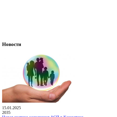
Новости
15.01.2025
2035