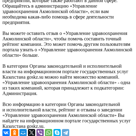
предприятий, которые также работают в данной сфере.
Обращайтесь в администрацию «Управление
здравоохранения Акмолинской области», если вам
необходима какая-либо помощь в сфере деятельности
предприятия.
Вы можете оставить отзыв о «Управление здравоохранения
Акмолинской области», чтобы помочь составить точный
рейтинг компании. Это может помочь другим пользователям
портала узнать о «Управление здравоохранения Акмолинской
области» больше.
В категории Органы законодательной и исполнительной
власти на информационном портале государственных услуг
Казахстана goskz.su можно найти множество компаний.
«Управление здравоохранения Акмолинской области» - одна
из таких компаний, которая принадлежит к подкатегории:
Администрация.
Всю информацию в категории Органы законодательной
и исполнительной власти, рейтинг и отзывы о заведении
«Управление здравоохранения Акмолинской области» Вы
найдете на информационном портале государственных услуг
Казахстана goskz.su.