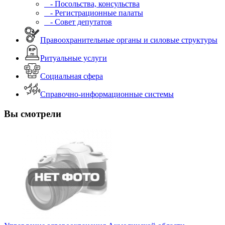
- Посольства, консульства
- Регистрационные палаты
- Совет депутатов
Правоохранительные органы и силовые структуры
Ритуальные услуги
Социальная сфера
Справочно-информационные системы
Вы смотрели