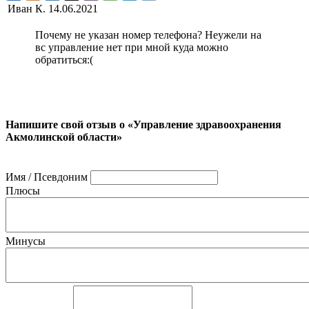
Иван К.
14.06.2021
Почему не указан номер телефона? Неужели на
вс управление нет при мной куда можно
обратиться:(
Напишите свой отзыв о «Управление здравоохранения
Акмолинской области»
Имя / Псевдоним
Плюсы
Минусы