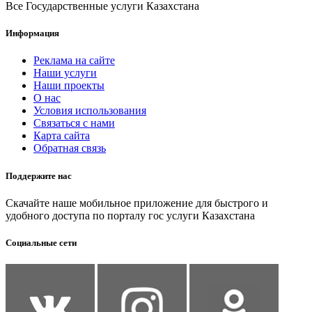
Все Государственные услуги Казахстана
Информация
Реклама на сайте
Наши услуги
Наши проекты
О нас
Условия использования
Связаться с нами
Карта сайта
Обратная связь
Поддержите нас
Скачайте наше мобильное приложение для быстрого и
удобного доступа по порталу гос услуги Казахстана
Социальные сети