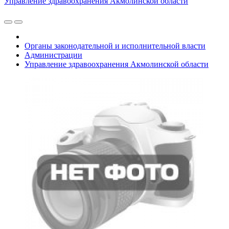
Управление здравоохранения Акмолинской области
Органы законодательной и исполнительной власти
Администрации
Управление здравоохранения Акмолинской области