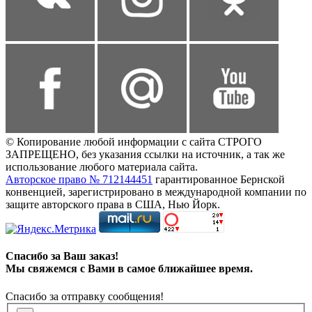
© Копирование любой информации с сайта СТРОГО
ЗАПРЕЩЕНО, без указания ссылки на источник, а так же
использование любого материала сайта.
Авторское право № 712144451
гарантированное Бернской
конвенцией, зарегистрировано в международной компании по
защите авторского права в США, Нью Йорк.
Спасибо за Ваш заказ!
Мы свяжемся с Вами в самое ближайшее время.
Спасибо за отправку сообщения!