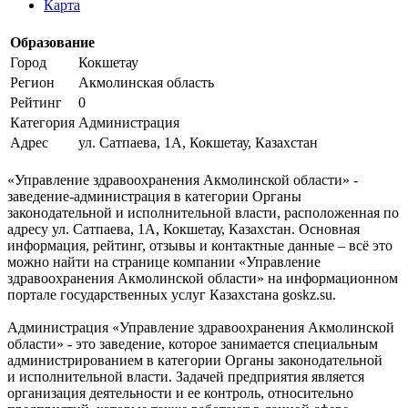
Карта
Образование
Город
Кокшетау
Регион
Акмолинская область
Рейтинг
0
Категория
Администрация
Адрес
ул. Сатпаева, 1А, Кокшетау, Казахстан
«Управление здравоохранения Акмолинской области» -
заведение-администрация в категории Органы
законодательной и исполнительной власти, расположенная по
адресу ул. Сатпаева, 1А, Кокшетау, Казахстан. Основная
информация, рейтинг, отзывы и контактные данные – всё это
можно найти на странице компании «Управление
здравоохранения Акмолинской области» на информационном
портале государственных услуг Казахстана goskz.su.
Администрация «Управление здравоохранения Акмолинской
области» - это заведение, которое занимается специальным
администрированием в категории Органы законодательной
и исполнительной власти. Задачей предприятия является
организация деятельности и ее контроль, относительно