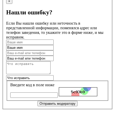
×
Нашли ошибку?
Если Вы нашли ошибку или неточность в
представленной информации, поменялся адрес или
телефон заведения, то укажите это в форме ниже, и мы
исправим.
Введите код в поле ниже
Отправить модератору