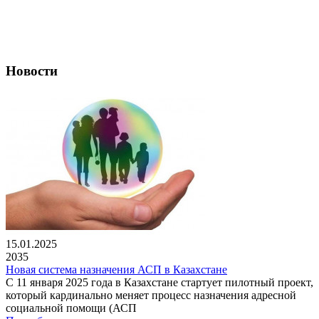
Новости
15.01.2025
2035
Новая система назначения АСП в Казахстане
С 11 января 2025 года в Казахстане стартует пилотный проект,
который кардинально меняет процесс назначения адресной
социальной помощи (АСП