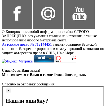
© Копирование любой информации с сайта СТРОГО
ЗАПРЕЩЕНО, без указания ссылки на источник, а так же
использование любого материала сайта.
Авторское право № 712144451
гарантированное Бернской
конвенцией, зарегистрировано в международной компании по
защите авторского права в США, Нью Йорк.
Спасибо за Ваш заказ!
Мы свяжемся с Вами в самое ближайшее время.
Спасибо за отправку сообщения!
×
Нашли ошибку?