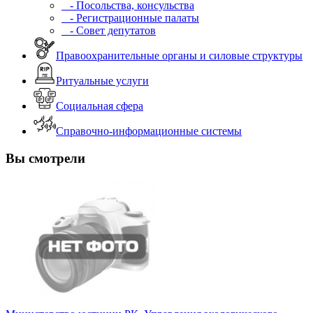
- Посольства, консульства
- Регистрационные палаты
- Совет депутатов
Правоохранительные органы и силовые структуры
Ритуальные услуги
Социальная сфера
Справочно-информационные системы
Вы смотрели