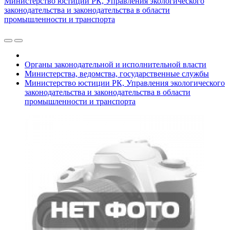
Министерство юстиции РК, Управления экологического
законодательства и законодательства в области
промышленности и транспорта
Органы законодательной и исполнительной власти
Министерства, ведомства, государственные службы
Министерство юстиции РК, Управления экологического
законодательства и законодательства в области
промышленности и транспорта