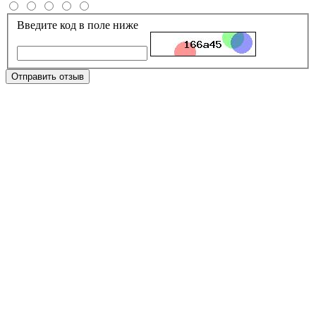
Введите код в поле ниже
Отправить отзыв