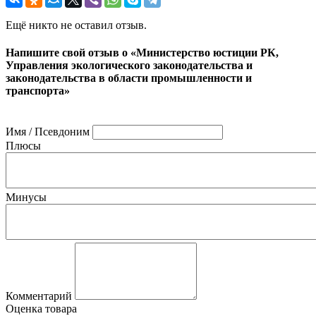
Ещё никто не оставил отзыв.
Напишите свой отзыв о «Министерство юстиции РК,
Управления экологического законодательства и
законодательства в области промышленности и
транспорта»
Имя / Псевдоним
Плюсы
Минусы
Комментарий
Оценка товара