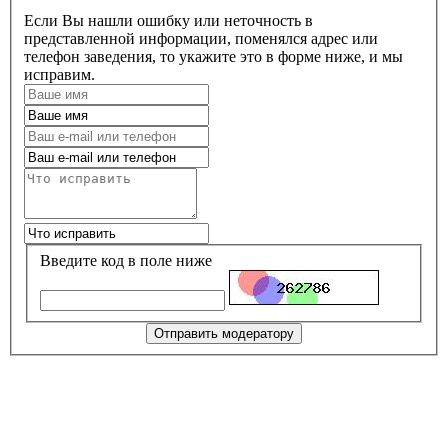
Если Вы нашли ошибку или неточность в
представленной информации, поменялся адрес или
телефон заведения, то укажите это в форме ниже, и мы
исправим.
Введите код в поле ниже
Отправить модератору