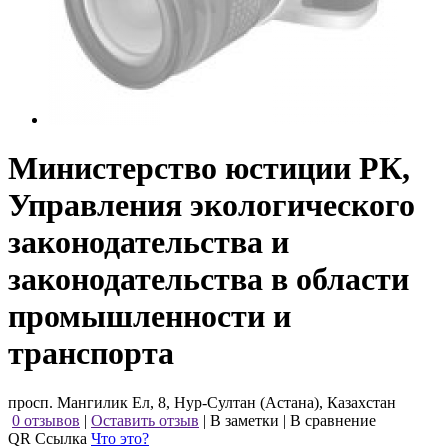
Министерство юстиции РК,
Управления экологического
законодательства и
законодательства в области
промышленности и
транспорта
просп. Мангилик Ел, 8, Нур-Султан (Астана), Казахстан
0 отзывов
|
Оставить отзыв
|
В заметки
|
В сравнение
QR Ссылка
Что это?