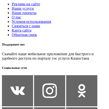
Реклама на сайте
Наши услуги
Наши проекты
О нас
Условия использования
Связаться с нами
Карта сайта
Обратная связь
Поддержите нас
Скачайте наше мобильное приложение для быстрого и
удобного доступа по порталу гос услуги Казахстана
Социальные сети