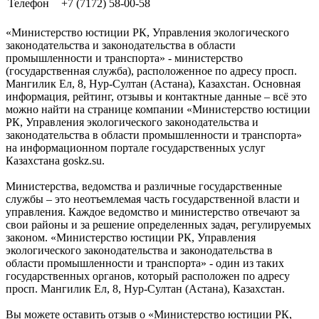
Телефон
+7 (7172) 58-00-58
«Министерство юстиции РК, Управления экологического
законодательства и законодательства в области
промышленности и транспорта» - министерство
(государственная служба), расположенное по адресу просп.
Мангилик Ел, 8, Нур-Султан (Астана), Казахстан. Основная
информация, рейтинг, отзывы и контактные данные – всё это
можно найти на странице компании «Министерство юстиции
РК, Управления экологического законодательства и
законодательства в области промышленности и транспорта»
на информационном портале государственных услуг
Казахстана goskz.su.
Министерства, ведомства и различные государственные
службы – это неотъемлемая часть государственной власти и
управления. Каждое ведомство и министерство отвечают за
свои районы и за решение определенных задач, регулируемых
законом. «Министерство юстиции РК, Управления
экологического законодательства и законодательства в
области промышленности и транспорта» - один из таких
государственных органов, который расположен по адресу
просп. Мангилик Ел, 8, Нур-Султан (Астана), Казахстан.
Вы можете оставить отзыв о «Министерство юстиции РК,