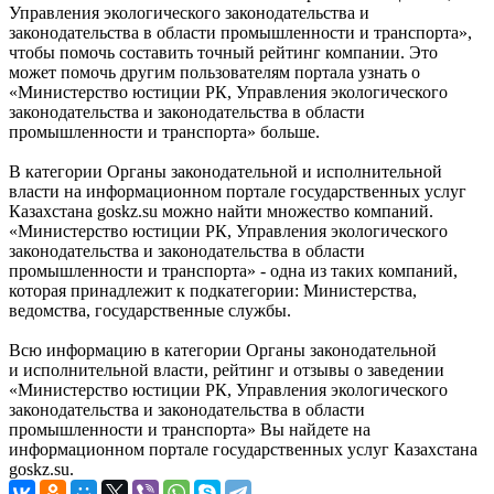
Управления экологического законодательства и
законодательства в области промышленности и транспорта»,
чтобы помочь составить точный рейтинг компании. Это
может помочь другим пользователям портала узнать о
«Министерство юстиции РК, Управления экологического
законодательства и законодательства в области
промышленности и транспорта» больше.
В категории Органы законодательной и исполнительной
власти на информационном портале государственных услуг
Казахстана goskz.su можно найти множество компаний.
«Министерство юстиции РК, Управления экологического
законодательства и законодательства в области
промышленности и транспорта» - одна из таких компаний,
которая принадлежит к подкатегории: Министерства,
ведомства, государственные службы.
Всю информацию в категории Органы законодательной
и исполнительной власти, рейтинг и отзывы о заведении
«Министерство юстиции РК, Управления экологического
законодательства и законодательства в области
промышленности и транспорта» Вы найдете на
информационном портале государственных услуг Казахстана
goskz.su.