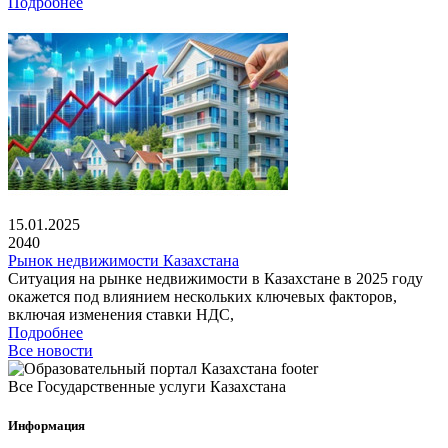
Подробнее
15.01.2025
2040
Рынок недвижимости Казахстана
Ситуация на рынке недвижимости в Казахстане в 2025 году
окажется под влиянием нескольких ключевых факторов,
включая изменения ставки НДС,
Подробнее
Все новости
Все Государственные услуги Казахстана
Информация