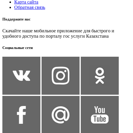
Карта сайта
Обратная связь
Поддержите нас
Скачайте наше мобильное приложение для быстрого и
удобного доступа по порталу гос услуги Казахстана
Социальные сети