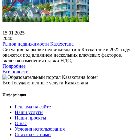
15.01.2025
2040
Рынок недвижимости Казахстана
Ситуация на рынке недвижимости в Казахстане в 2025 году
окажется под влиянием нескольких ключевых факторов,
включая изменения ставки НДС,
Подробнее
Все новости
Все Государственные услуги Казахстана
Информация
Реклама на сайте
Наши услуги
Наши проекты
О нас
Условия использования
Связаться с нами