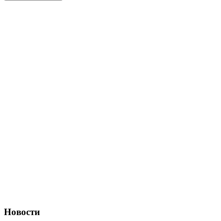
Новости