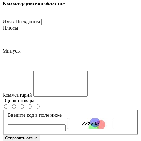
Кызылординской области»
Имя / Псевдоним
Плюсы
Минусы
Комментарий
Оценка товара
Введите код в поле ниже
Отправить отзыв