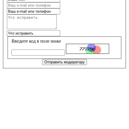
Введите код в поле ниже
Отправить модератору