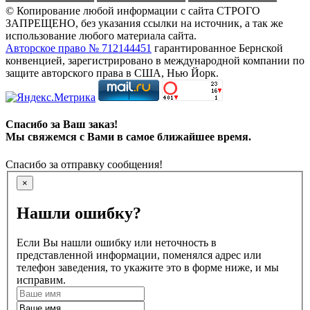
© Копирование любой информации с сайта СТРОГО
ЗАПРЕЩЕНО, без указания ссылки на источник, а так же
использование любого материала сайта.
Авторское право № 712144451
гарантированное Бернской
конвенцией, зарегистрировано в международной компании по
защите авторского права в США, Нью Йорк.
Спасибо за Ваш заказ!
Мы свяжемся с Вами в самое ближайшее время.
Спасибо за отправку сообщения!
×
Нашли ошибку?
Если Вы нашли ошибку или неточность в
представленной информации, поменялся адрес или
телефон заведения, то укажите это в форме ниже, и мы
исправим.