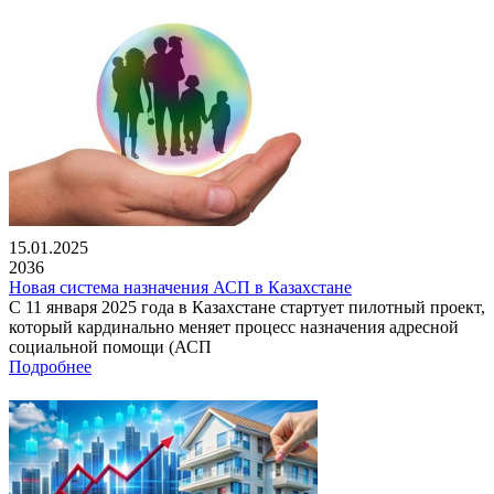
15.01.2025
2036
Новая система назначения АСП в Казахстане
С 11 января 2025 года в Казахстане стартует пилотный проект,
который кардинально меняет процесс назначения адресной
социальной помощи (АСП
Подробнее