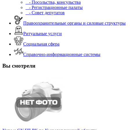
- Посольства, консульства
- Регистрационные палаты
- Совет депутатов
Правоохранительные органы и силовые структуры
Ритуальные услуги
Социальная сфера
Справочно-информационные системы
Вы смотрели