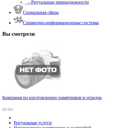
- Ритуальные принадлежности
Социальная сфера
Справочно-информационные системы
Вы смотрели
Компания по изготовлению памятников и оградок
Ритуальные услуги
Изготовление памятников и надгробий