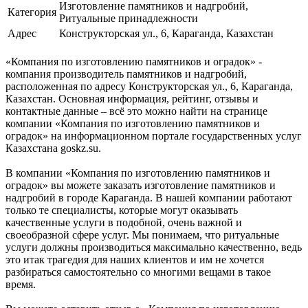
Изготовление памятников и надгробий,
Категория
Ритуальные принадлежности
Адрес
Конструкторская ул., 6, Караганда, Казахстан
«Компания по изготовлению памятников и оградок» -
компания производитель памятников и надгробий,
расположенная по адресу Конструкторская ул., 6, Караганда,
Казахстан. Основная информация, рейтинг, отзывы и
контактные данные – всё это можно найти на странице
компании «Компания по изготовлению памятников и
оградок» на информационном портале государственных услуг
Казахстана goskz.su.
В компании «Компания по изготовлению памятников и
оградок» вы можете заказать изготовление памятников и
надгробий в городе Караганда. В нашей компании работают
только те специалисты, которые могут оказывать
качественные услуги в подобной, очень важной и
своеобразной сфере услуг. Мы понимаем, что ритуальные
услуги должны производиться максимально качественно, ведь
это итак трагедия для наших клиентов и им не хочется
разбираться самостоятельно со многими вещами в такое
время.