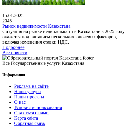
15.01.2025
2045
Рынок недвижимости Казахстана
Ситуация на рынке недвижимости в Казахстане в 2025 году
окажется под влиянием нескольких ключевых факторов,
включая изменения ставки НДС,
Подробнее
Все новости
Все Государственные услуги Казахстана
Информация
Реклама на сайте
Наши услуги
Наши проекты
О нас
Условия использования
Связаться с нами
Карта сайта
Обратная связь