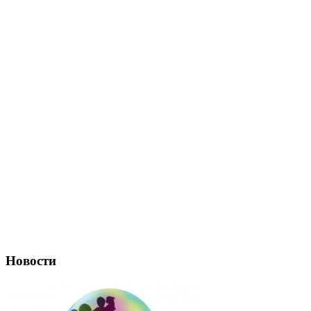
Новости