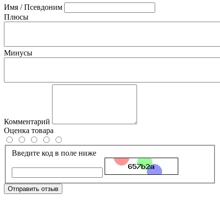
Имя / Псевдоним
Плюсы
Минусы
Комментарий
Оценка товара
Введите код в поле ниже
Отправить отзыв