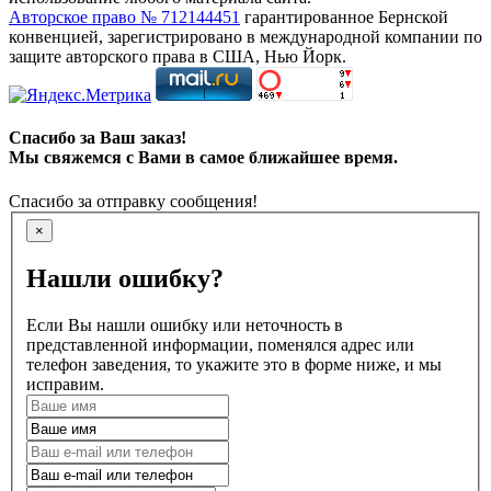
Авторское право № 712144451
гарантированное Бернской
конвенцией, зарегистрировано в международной компании по
защите авторского права в США, Нью Йорк.
Спасибо за Ваш заказ!
Мы свяжемся с Вами в самое ближайшее время.
Спасибо за отправку сообщения!
×
Нашли ошибку?
Если Вы нашли ошибку или неточность в
представленной информации, поменялся адрес или
телефон заведения, то укажите это в форме ниже, и мы
исправим.