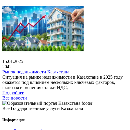
15.01.2025
2042
Рынок недвижимости Казахстана
Ситуация на рынке недвижимости в Казахстане в 2025 году
окажется под влиянием нескольких ключевых факторов,
включая изменения ставки НДС,
Подробнее
Все новости
Все Государственные услуги Казахстана
Информация