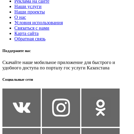
Реклама на сайте
Наши услуги
Наши проекты
О нас
Условия использования
Связаться с нами
Карта сайта
Обратная связь
Поддержите нас
Скачайте наше мобильное приложение для быстрого и
удобного доступа по порталу гос услуги Казахстана
Социальные сети