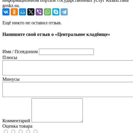
информационном портале государственных услуг Казахстана
goskz.su.
Ещё никто не оставил отзыв.
Напишите свой отзыв о «Центральное кладбище»
Имя / Псевдоним
Плюсы
Минусы
Комментарий
Оценка товара