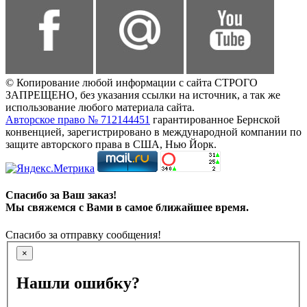
© Копирование любой информации с сайта СТРОГО
ЗАПРЕЩЕНО, без указания ссылки на источник, а так же
использование любого материала сайта.
Авторское право № 712144451
гарантированное Бернской
конвенцией, зарегистрировано в международной компании по
защите авторского права в США, Нью Йорк.
Спасибо за Ваш заказ!
Мы свяжемся с Вами в самое ближайшее время.
Спасибо за отправку сообщения!
×
Нашли ошибку?