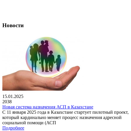
Новости
15.01.2025
2038
Новая система назначения АСП в Казахстане
С 11 января 2025 года в Казахстане стартует пилотный проект,
который кардинально меняет процесс назначения адресной
социальной помощи (АСП
Подробнее