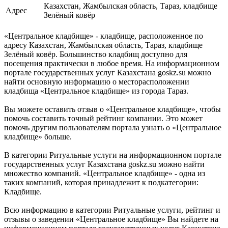
Казахстан, Жамбылская область, Тараз, кладбище
Адрес
Зелёный ковёр
«Центральное кладбище» - кладбище, расположенное по
адресу Казахстан, Жамбылская область, Тараз, кладбище
Зелёный ковёр. Большинство кладбищ доступно для
посещения практически в любое время. На информационном
портале государственных услуг Казахстана goskz.su можно
найти основную информацию о месторасположении
кладбища «Центральное кладбище» из города Тараз.
Вы можете оставить отзыв о «Центральное кладбище», чтобы
помочь составить точный рейтинг компании. Это может
помочь другим пользователям портала узнать о «Центральное
кладбище» больше.
В категории Ритуальные услуги на информационном портале
государственных услуг Казахстана goskz.su можно найти
множество компаний. «Центральное кладбище» - одна из
таких компаний, которая принадлежит к подкатегории:
Кладбище.
Всю информацию в категории Ритуальные услуги, рейтинг и
отзывы о заведении «Центральное кладбище» Вы найдете на