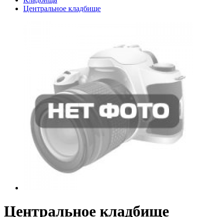
Центральное кладбище
Центральное кладбище