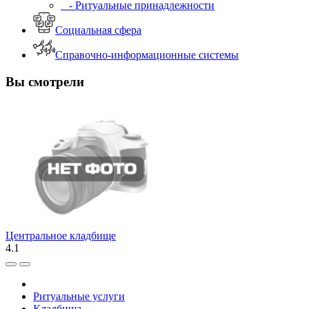
- Ритуальные принадлежности
Социальная сфера
Справочно-информационные системы
Вы смотрели
Центральное кладбище
4.1
Ритуальные услуги
Кладбища