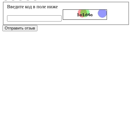
Введите код в поле ниже
Отправить отзыв