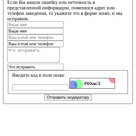
Если Вы нашли ошибку или неточность в
представленной информации, поменялся адрес или
телефон заведения, то укажите это в форме ниже, и мы
исправим.
Введите код в поле ниже
Отправить модератору