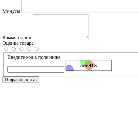
Минусы
Комментарий
Оценка товара
Введите код в поле ниже
Отправить отзыв