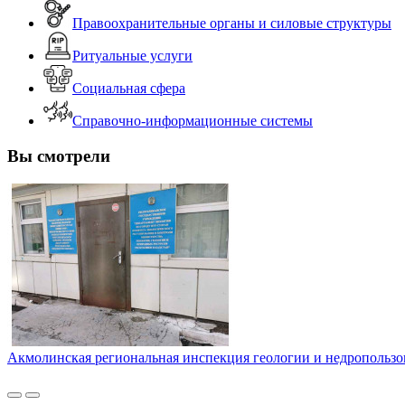
Правоохранительные органы и силовые структуры
Ритуальные услуги
Социальная сфера
Справочно-информационные системы
Вы смотрели
Акмолинская региональная инспекция геологии и недропользо