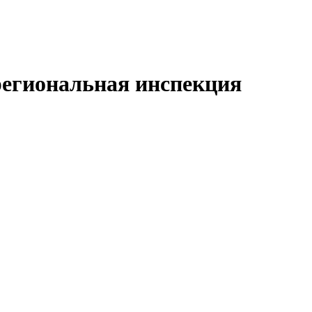
региональная инспекция