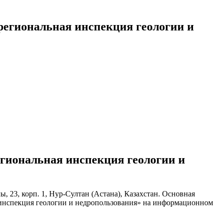
региональная инспекция геологии и
гиональная инспекция геологии и
 23, корп. 1, Нур-Султан (Астана), Казахстан. Основная
 инспекция геологии и недропользования» на информационном