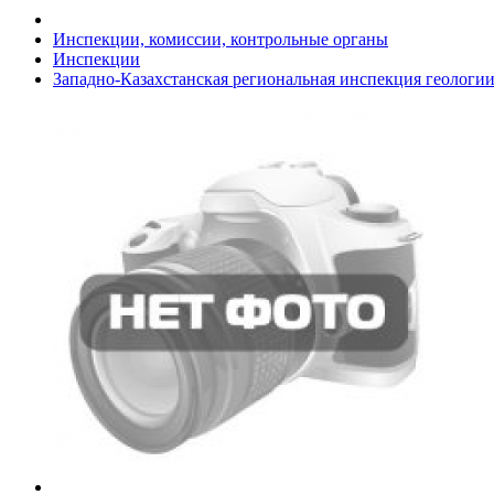
Инспекции, комиссии, контрольные органы
Инспекции
Западно-Казахстанская региональная инспекция геологи