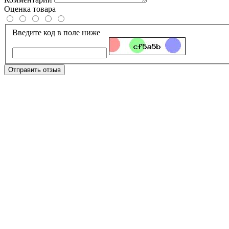
Оценка товара
Введите код в поле ниже
Отправить отзыв