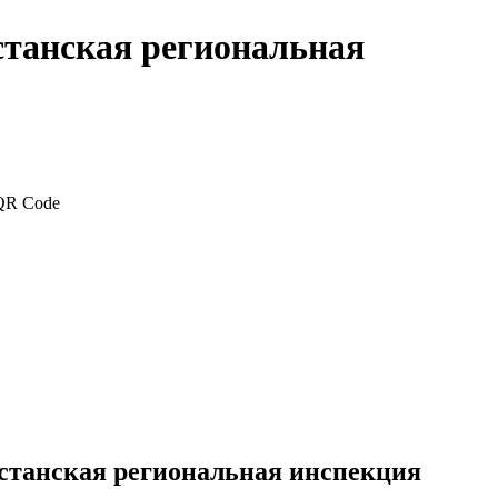
станская региональная
станская региональная инспекция