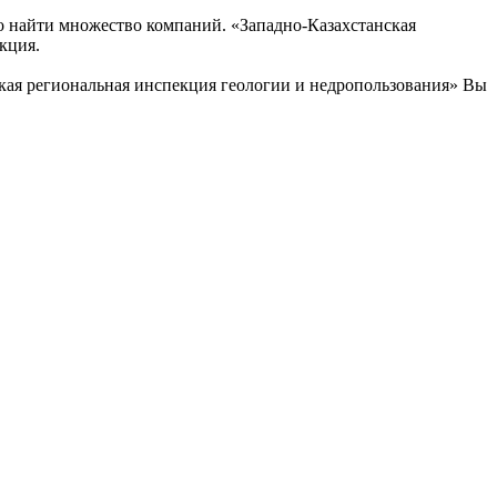
 найти множество компаний. «Западно-Казахстанская
кция.
кая региональная инспекция геологии и недропользования» Вы