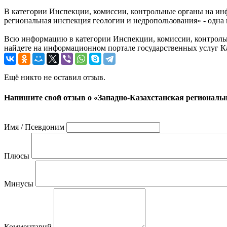
В категории Инспекции, комиссии, контрольные органы на ин
региональная инспекция геологии и недропользования» - одна 
Всю информацию в категории Инспекции, комиссии, контрольн
найдете на информационном портале государственных услуг Каз
Ещё никто не оставил отзыв.
Напишите свой отзыв о «Западно-Казахстанская региональн
Имя / Псевдоним
Плюсы
Минусы
Комментарий