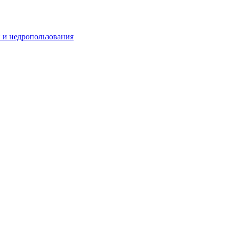
и и недропользования