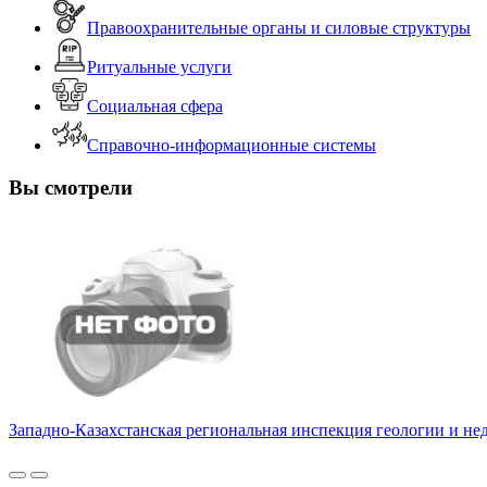
Правоохранительные органы и силовые структуры
Ритуальные услуги
Социальная сфера
Справочно-информационные системы
Вы смотрели
Западно-Казахстанская региональная инспекция геологии и не