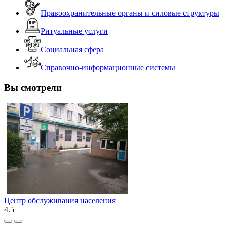
Правоохранительные органы и силовые структуры
Ритуальные услуги
Социальная сфера
Справочно-информационные системы
Вы смотрели
Центр обслуживания населения
4.5