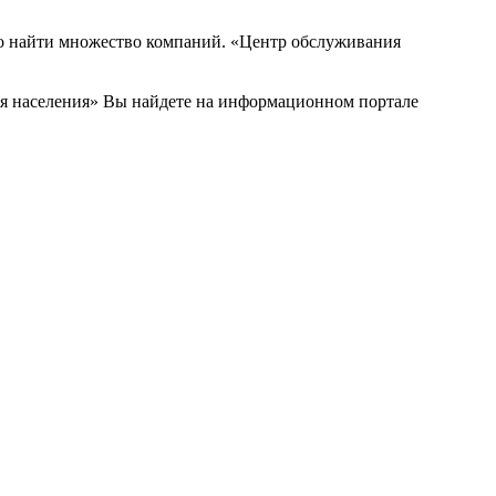
о найти множество компаний. «Центр обслуживания
я населения» Вы найдете на информационном портале