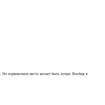
. Но порковочное место желает быть лучше. Вообще в