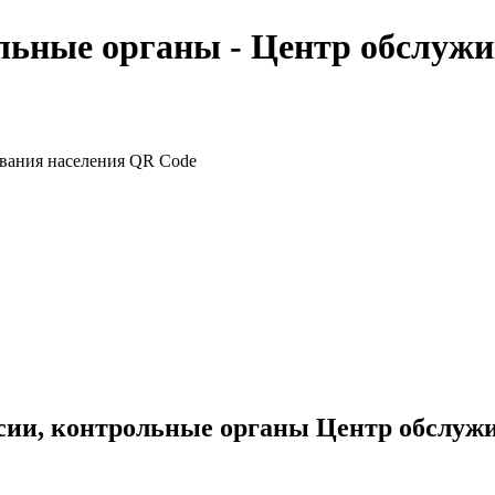
льные органы - Центр обслужи
сии, контрольные органы Центр обслуж