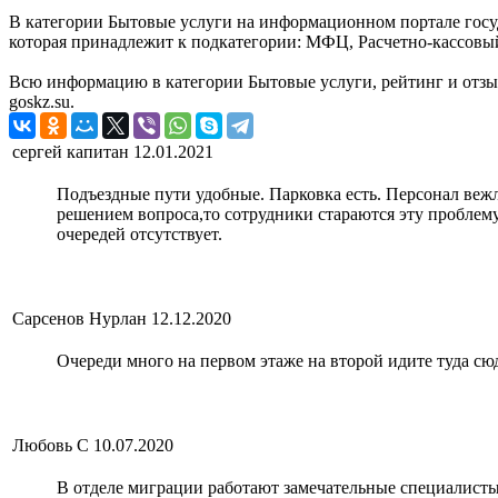
В категории Бытовые услуги на информационном портале госу
которая принадлежит к подкатегории: МФЦ, Расчетно-кассовы
Всю информацию в категории Бытовые услуги, рейтинг и отзы
goskz.su.
сергей капитан
12.01.2021
Подъездные пути удобные. Парковка есть. Персонал вежл
решением вопроса,то сотрудники стараются эту проблем
очередей отсутствует.
Сарсенов Нурлан
12.12.2020
Очереди много на первом этаже на второй идите туда сю
Любовь С
10.07.2020
В отделе миграции работают замечательные специалисты