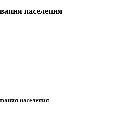
вания населения
ивания населения