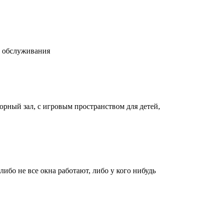
о обслуживания
орный зал, с игровым пространством для детей,
либо не все окна работают, либо у кого нибудь