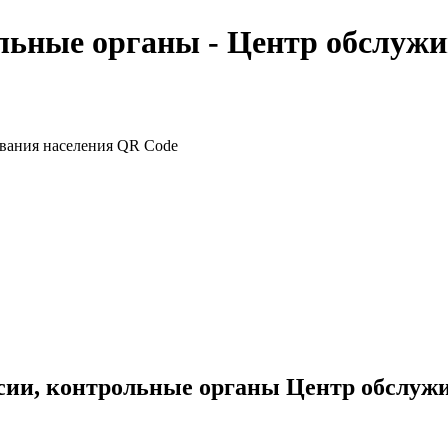
льные органы - Центр обслужи
сии, контрольные органы Центр обслуж