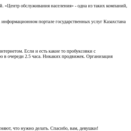
. «Центр обслуживания населения» - одна из таких компаний,
а информационном портале государственных услуг Казахстана
нтернетом. Если и есть какие то пробуксовки с
ю в очереди 2.5 часа. Никаких продвижек. Организация
яют, что нужно делать. Спасибо, вам, девушки!