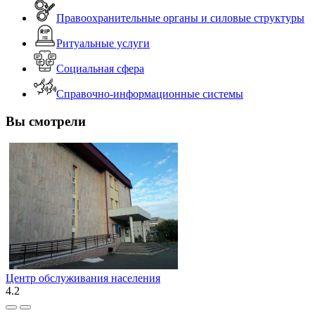
Правоохранительные органы и силовые структуры
Ритуальные услуги
Социальная сфера
Справочно-информационные системы
Вы смотрели
Центр обслуживания населения
4.2