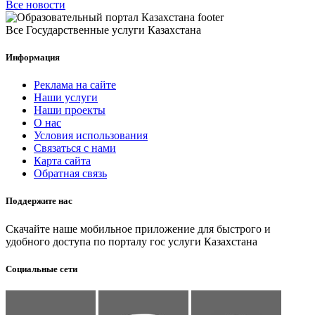
Все новости
Все Государственные услуги Казахстана
Информация
Реклама на сайте
Наши услуги
Наши проекты
О нас
Условия использования
Связаться с нами
Карта сайта
Обратная связь
Поддержите нас
Скачайте наше мобильное приложение для быстрого и
удобного доступа по порталу гос услуги Казахстана
Социальные сети