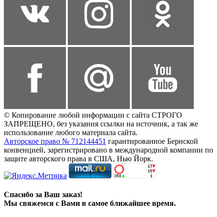
© Копирование любой информации с сайта СТРОГО
ЗАПРЕЩЕНО, без указания ссылки на источник, а так же
использование любого материала сайта.
Авторское право № 712144451
гарантированное Бернской
конвенцией, зарегистрировано в международной компании по
защите авторского права в США, Нью Йорк.
Спасибо за Ваш заказ!
Мы свяжемся с Вами в самое ближайшее время.