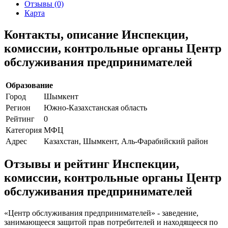
Отзывы (0)
Карта
Контакты, описание Инспекции,
комиссии, контрольные органы Центр
обслуживания предпринимателей
Образование
Город
Шымкент
Регион
Южно-Казахстанская область
Рейтинг
0
Категория
МФЦ
Адрес
Казахстан, Шымкент, Аль-Фарабийский район
Отзывы и рейтинг Инспекции,
комиссии, контрольные органы Центр
обслуживания предпринимателей
«Центр обслуживания предпринимателей» - заведение,
занимающееся защитой прав потребителей и находящееся по