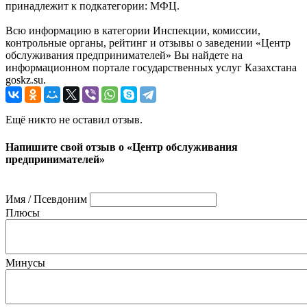
принадлежит к подкатегории: МФЦ.
Всю информацию в категории Инспекции, комиссии,
контрольные органы, рейтинг и отзывы о заведении «Центр
обслуживания предпринимателей» Вы найдете на
информационном портале государственных услуг Казахстана
goskz.su.
Ещё никто не оставил отзыв.
Напишите свой отзыв о «Центр обслуживания
предпринимателей»
Имя / Псевдоним
Плюсы
Минусы