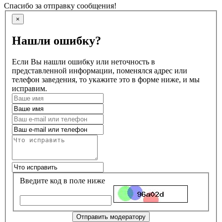
Спасибо за отправку сообщения!
×
Нашли ошибку?
Если Вы нашли ошибку или неточность в
представленной информации, поменялся адрес или
телефон заведения, то укажите это в форме ниже, и мы
исправим.
Введите код в поле ниже
Отправить модератору