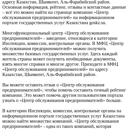
адресу Казахстан, Шымкент, Аль-Фарабийский район.
Основная информация, рейтинг, отзывы и контактные данные
– всё это можно найти на странице компании «Центр
обслуживания предпринимателей» на информационном
портале государственных услуг Казахстана goskz.su.
Многофункциональный центр «Центр обслуживания
предпринимателей» - заведение, относящееся к категории
Инспекции, комиссии, контрольные органы. В МФЦ «Центр
обслуживания предпринимателей» можно получить
множество базовых государственных услуг. Здесь каждый
житель страны может получить необходимые документы,
взять многие справки и многое другое. Приходите в МФЦ
«Центр обслуживания предпринимателей» по адресу
Казахстан, Шымкент, Аль-Фарабийский район.
Вы можете оставить отзыв о «Центр обслуживания
предпринимателей», чтобы помочь составить точный рейтинг
компании. Это может помочь другим пользователям портала
узнать о «Центр обслуживания предпринимателей» больше.
В категории Инспекции, комиссии, контрольные органы на
информационном портале государственных услуг Казахстана
можно найти множество компаний. «Центр обслуживания
предпринимателей» - одна из таких компаний, которая