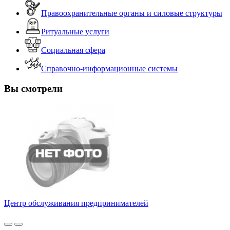
Правоохранительные органы и силовые структуры
Ритуальные услуги
Социальная сфера
Справочно-информационные системы
Вы смотрели
Центр обслуживания предпринимателей