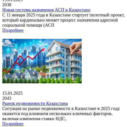
2038
Новая система назначения АСП в Казахстане
С 11 января 2025 года в Казахстане стартует пилотный проект,
который кардинально меняет процесс назначения адресной
социальной помощи (АСП
Подробнее
15.01.2025
2043
Рынок недвижимости Казахстана
Ситуация на рынке недвижимости в Казахстане в 2025 году
окажется под влиянием нескольких ключевых факторов,
включая изменения ставки НДС,
Подробнее