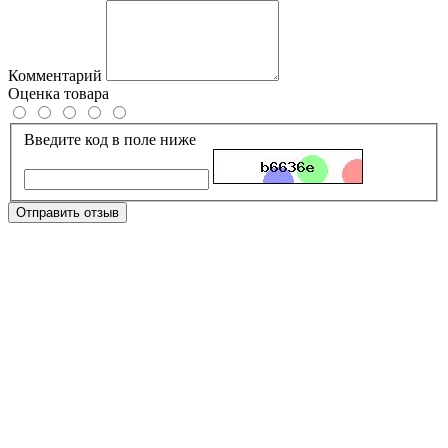
Комментарий
Оценка товара
Введите код в поле ниже
Отправить отзыв