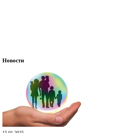
Новости
15.01.2025