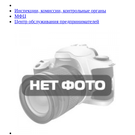
Инспекции, комиссии, контрольные органы
МФЦ
Центр обслуживания предпринимателей