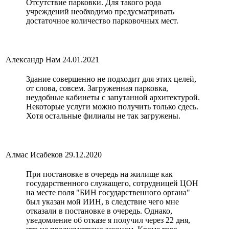
Отсутствие парковки. Для такого рода
учреждений необходимо предусматривать
достаточное количество парковочных мест.
Александр Нам
24.01.2021
Здание совершенно не подходит для этих целей,
от слова, совсем. Загруженная парковка,
неудобные кабинеты с запутанной архитектурой.
Некоторые услуги можно получить только сдесь.
Хотя остальные филиалы не так загружены.
Алмас Исабеков
29.12.2020
При постановке в очередь на жилище как
государственного служащего, сотрудницей ЦОН
на месте поля "БИН государственного органа"
был указан мой ИИН, в следствие чего мне
отказали в постановке в очередь. Однако,
уведомление об отказе я получил через 22 дня,