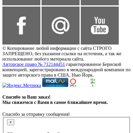
© Копирование любой информации с сайта СТРОГО
ЗАПРЕЩЕНО, без указания ссылки на источник, а так же
использование любого материала сайта.
Авторское право № 712144451
гарантированное Бернской
конвенцией, зарегистрировано в международной компании по
защите авторского права в США, Нью Йорк.
Спасибо за Ваш заказ!
Мы свяжемся с Вами в самое ближайшее время.
Спасибо за отправку сообщения!
×