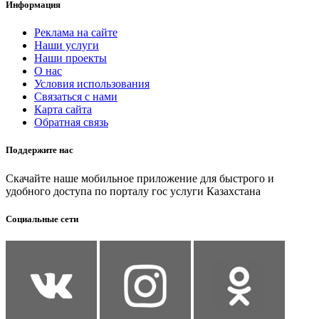
Информация
Реклама на сайте
Наши услуги
Наши проекты
О нас
Условия использования
Связаться с нами
Карта сайта
Обратная связь
Поддержите нас
Скачайте наше мобильное приложение для быстрого и
удобного доступа по порталу гос услуги Казахстана
Социальные сети