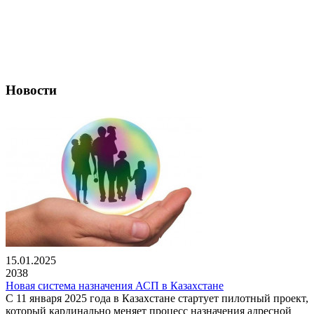
Новости
15.01.2025
2038
Новая система назначения АСП в Казахстане
С 11 января 2025 года в Казахстане стартует пилотный проект,
который кардинально меняет процесс назначения адресной