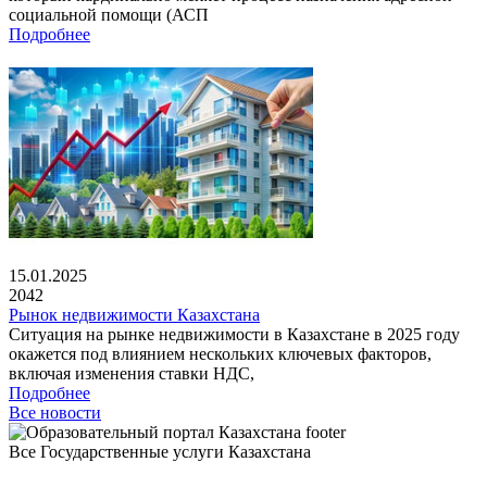
социальной помощи (АСП
Подробнее
15.01.2025
2042
Рынок недвижимости Казахстана
Ситуация на рынке недвижимости в Казахстане в 2025 году
окажется под влиянием нескольких ключевых факторов,
включая изменения ставки НДС,
Подробнее
Все новости
Все Государственные услуги Казахстана