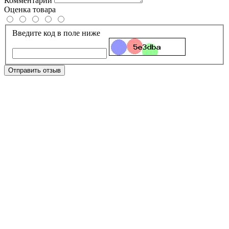
Комментарий
Оценка товара
Введите код в поле ниже
Отправить отзыв