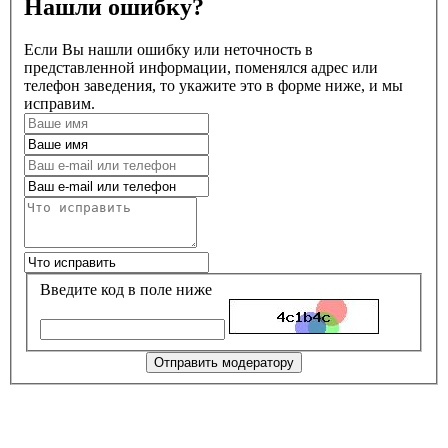
Нашли ошибку?
Если Вы нашли ошибку или неточность в
представленной информации, поменялся адрес или
телефон заведения, то укажите это в форме ниже, и мы
исправим.
Введите код в поле ниже
Отправить модератору