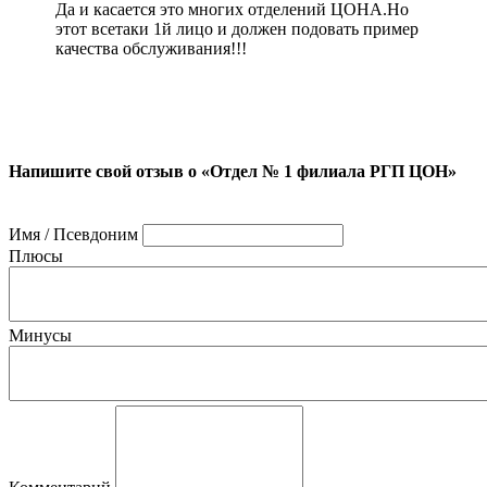
Да и касается это многих отделений ЦОНА.Но
этот всетаки 1й лицо и должен подовать пример
качества обслуживания!!!
Напишите свой отзыв о «Отдел № 1 филиала РГП ЦОН»
Имя / Псевдоним
Плюсы
Минусы