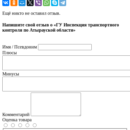
Ещё никто не оставил отзыв.
Напишите свой отзыв о «ГУ Инспекция транспортного
контроля по Атырауской области»
Имя / Псевдоним
Плюсы
Минусы
Комментарий
Оценка товара