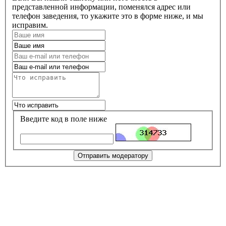
представленной информации, поменялся адрес или
телефон заведения, то укажите это в форме ниже, и мы
исправим.
Введите код в поле ниже
Отправить модератору