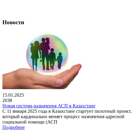
Новости
15.01.2025
2038
Новая система назначения АСП в Казахстане
С 11 января 2025 года в Казахстане стартует пилотный проект,
который кардинально меняет процесс назначения адресной
социальной помощи (АСП
Подробнее