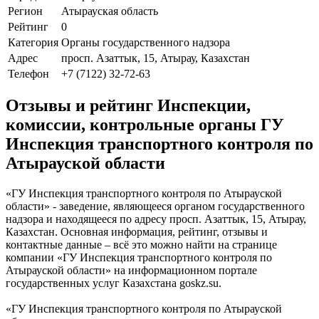
Регион
Атырауская область
Рейтинг
0
Категория
Органы государственного надзора
Адрес
просп. Азаттык, 15, Атырау, Казахстан
Телефон
+7 (7122) 32-72-63
Отзывы и рейтинг Инспекции,
комиссии, контрольные органы ГУ
Инспекция транспортного контроля по
Атырауской области
«ГУ Инспекция транспортного контроля по Атырауской
области» - заведение, являющееся органом государственного
надзора и находящееся по адресу просп. Азаттык, 15, Атырау,
Казахстан. Основная информация, рейтинг, отзывы и
контактные данные – всё это можно найти на странице
компании «ГУ Инспекция транспортного контроля по
Атырауской области» на информационном портале
государственных услуг Казахстана goskz.su.
«ГУ Инспекция транспортного контроля по Атырауской