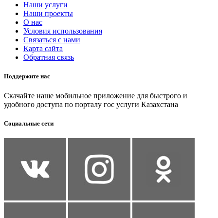
Наши услуги
Наши проекты
О нас
Условия использования
Связаться с нами
Карта сайта
Обратная связь
Поддержите нас
Скачайте наше мобильное приложение для быстрого и
удобного доступа по порталу гос услуги Казахстана
Социальные сети