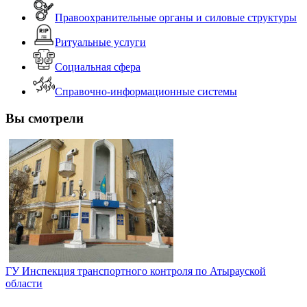
Правоохранительные органы и силовые структуры
Ритуальные услуги
Социальная сфера
Справочно-информационные системы
Вы смотрели
ГУ Инспекция транспортного контроля по Атырауской
области