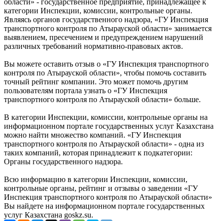
области» - государственное предприятие, принадлежащее к
категории Инспекции, комиссии, контрольные органы.
Являясь органов государственного надзора, «ГУ Инспекция
транспортного контроля по Атырауской области» занимается
выявлением, пресечением и предупреждением нарушений
различных требований нормативно-правовых актов.
Вы можете оставить отзыв о «ГУ Инспекция транспортного
контроля по Атырауской области», чтобы помочь составить
точный рейтинг компании. Это может помочь другим
пользователям портала узнать о «ГУ Инспекция
транспортного контроля по Атырауской области» больше.
В категории Инспекции, комиссии, контрольные органы на
информационном портале государственных услуг Казахстана
можно найти множество компаний. «ГУ Инспекция
транспортного контроля по Атырауской области» - одна из
таких компаний, которая принадлежит к подкатегории:
Органы государственного надзора.
Всю информацию в категории Инспекции, комиссии,
контрольные органы, рейтинг и отзывы о заведении «ГУ
Инспекция транспортного контроля по Атырауской области»
Вы найдете на информационном портале государственных
услуг Казахстана goskz.su.