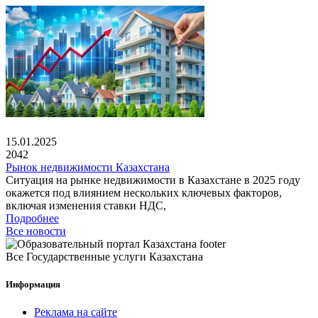
15.01.2025
2042
Рынок недвижимости Казахстана
Ситуация на рынке недвижимости в Казахстане в 2025 году
окажется под влиянием нескольких ключевых факторов,
включая изменения ставки НДС,
Подробнее
Все новости
Все Государственные услуги Казахстана
Информация
Реклама на сайте