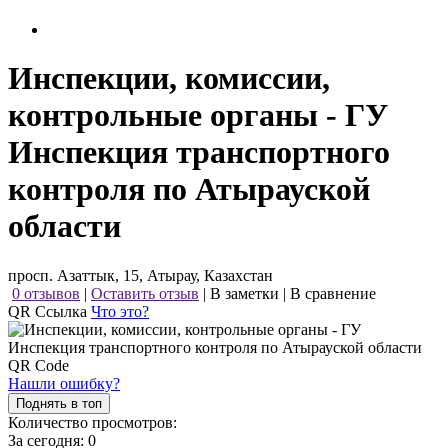
Инспекции, комиссии,
контрольные органы - ГУ
Инспекция транспортного
контроля по Атырауской
области
просп. Азаттык, 15, Атырау, Казахстан
0 отзывов
|
Оставить отзыв
|
В заметки
|
В сравнение
QR Ссылка
Что это?
Нашли ошибку?
Поднять в топ
Количество просмотров:
За сегодня:
0