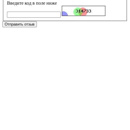
Введите код в поле ниже
Отправить отзыв