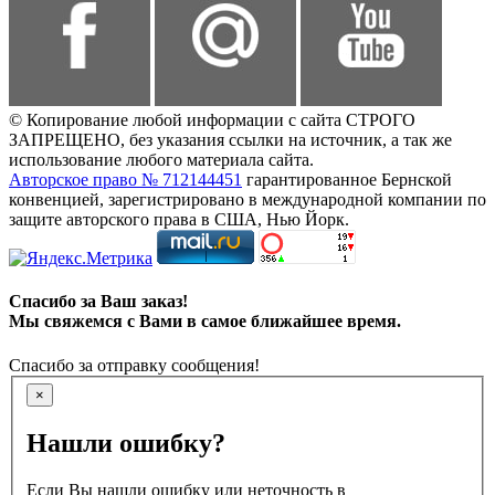
© Копирование любой информации с сайта СТРОГО
ЗАПРЕЩЕНО, без указания ссылки на источник, а так же
использование любого материала сайта.
Авторское право № 712144451
гарантированное Бернской
конвенцией, зарегистрировано в международной компании по
защите авторского права в США, Нью Йорк.
Спасибо за Ваш заказ!
Мы свяжемся с Вами в самое ближайшее время.
Спасибо за отправку сообщения!
×
Нашли ошибку?
Если Вы нашли ошибку или неточность в