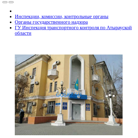
Инспекции, комиссии, контрольные органы
Органы государственного надзора
ГУ Инспекция транспортного контроля по Атырауской
области