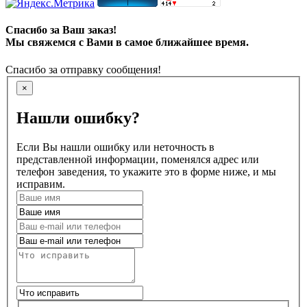
Спасибо за Ваш заказ!
Мы свяжемся с Вами в самое ближайшее время.
Спасибо за отправку сообщения!
×
Нашли ошибку?
Если Вы нашли ошибку или неточность в
представленной информации, поменялся адрес или
телефон заведения, то укажите это в форме ниже, и мы
исправим.