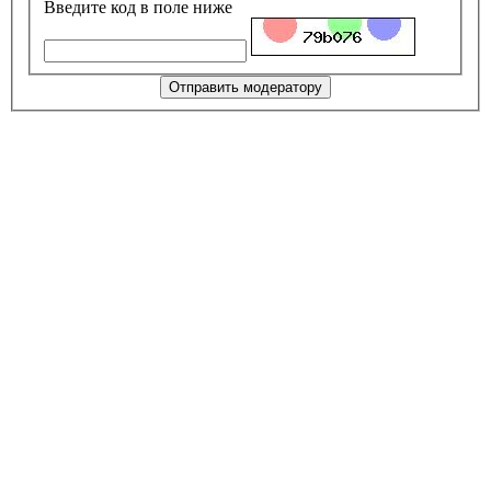
Введите код в поле ниже
Отправить модератору