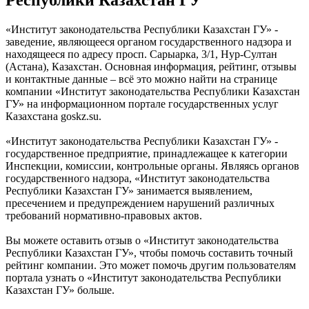
Республики Казахстан ГУ
«Институт законодательства Республики Казахстан ГУ» -
заведение, являющееся органом государственного надзора и
находящееся по адресу просп. Сарыарка, 3/1, Нур-Султан
(Астана), Казахстан. Основная информация, рейтинг, отзывы
и контактные данные – всё это можно найти на странице
компании «Институт законодательства Республики Казахстан
ГУ» на информационном портале государственных услуг
Казахстана goskz.su.
«Институт законодательства Республики Казахстан ГУ» -
государственное предприятие, принадлежащее к категории
Инспекции, комиссии, контрольные органы. Являясь органов
государственного надзора, «Институт законодательства
Республики Казахстан ГУ» занимается выявлением,
пресечением и предупреждением нарушений различных
требований нормативно-правовых актов.
Вы можете оставить отзыв о «Институт законодательства
Республики Казахстан ГУ», чтобы помочь составить точный
рейтинг компании. Это может помочь другим пользователям
портала узнать о «Институт законодательства Республики
Казахстан ГУ» больше.