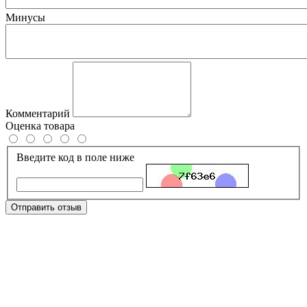
Минусы
Комментарий
Оценка товара
Введите код в поле ниже
Отправить отзыв