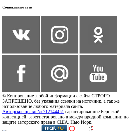
Социальные сети
© Копирование любой информации с сайта СТРОГО
ЗАПРЕЩЕНО, без указания ссылки на источник, а так же
использование любого материала сайта.
Авторское право № 712144451
гарантированное Бернской
конвенцией, зарегистрировано в международной компании по
защите авторского права в США, Нью Йорк.