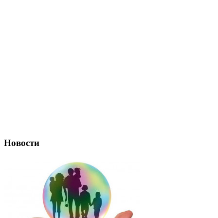
Новости