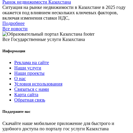
Рынок недвижимости Казахстана
Ситуация на рынке недвижимости в Казахстане в 2025 году
окажется под влиянием нескольких ключевых факторов,
включая изменения ставки НДС,
Подробнее
Все новости
Все Государственные услуги Казахстана
Информация
Реклама на сайте
Наши услуги
Наши проекты
О нас
Условия использования
Связаться с нами
Карта сайта
Обратная связь
Поддержите нас
Скачайте наше мобильное приложение для быстрого и
удобного доступа по порталу гос услуги Казахстана