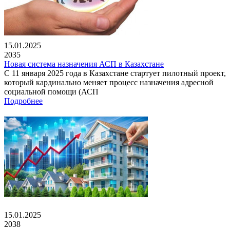
15.01.2025
2035
Новая система назначения АСП в Казахстане
С 11 января 2025 года в Казахстане стартует пилотный проект,
который кардинально меняет процесс назначения адресной
социальной помощи (АСП
Подробнее
15.01.2025
2038