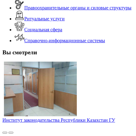
Правоохранительные органы и силовые структуры
Ритуальные услуги
Социальная сфера
Справочно-информационные системы
Вы смотрели
Институт законодательства Республики Казахстан ГУ