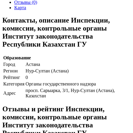
Отзывы (0)
Карта
Контакты, описание Инспекции,
комиссии, контрольные органы
Институт законодательства
Республики Казахстан ГУ
Образование
Город
Астана
Регион
Нур-Султан (Астана)
Рейтинг
0
Категория
Органы государственного надзора
просп. Сарыарка, 3/1, Нур-Султан (Астана),
Адрес
Казахстан
Отзывы и рейтинг Инспекции,
комиссии, контрольные органы
Институт законодательства