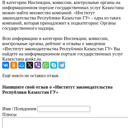
В категории Инспекции, комиссии, контрольные органы на
информационном портале государственных услуг Казахстана
можно найти множество компаний. «Институт
законодательства Республики Казахстан ГУ» - одна из таких
компаний, которая принадлежит к подкатегории: Органы
государственного надзора.
Всю информацию в категории Инспекции, комиссии,
контрольные органы, рейтинг и отзывы о заведении
«Институт законодательства Республики Казахстан ГУ» Вы
найдете на информационном портале государственных услуг
Казахстана goskz.su.
Ещё никто не оставил отзыв.
Напишите свой отзыв о «Институт законодательства
Республики Казахстан ГУ»
Имя / Псевдоним
Плюсы