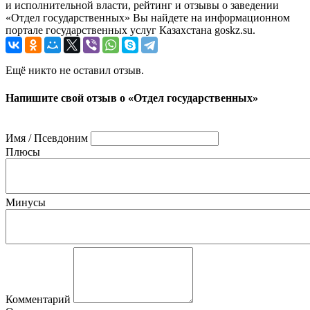
и исполнительной власти, рейтинг и отзывы о заведении
«Отдел государственных» Вы найдете на информационном
портале государственных услуг Казахстана goskz.su.
Ещё никто не оставил отзыв.
Напишите свой отзыв о «Отдел государственных»
Имя / Псевдоним
Плюсы
Минусы
Комментарий