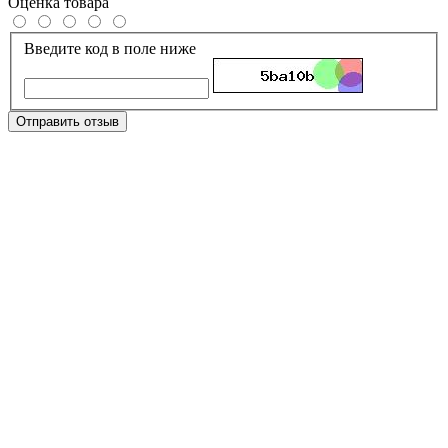
Оценка товара
Введите код в поле ниже
Отправить отзыв