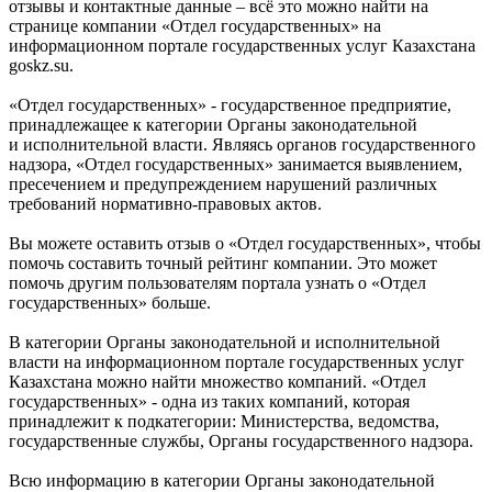
отзывы и контактные данные – всё это можно найти на
странице компании «Отдел государственных» на
информационном портале государственных услуг Казахстана
goskz.su.
«Отдел государственных» - государственное предприятие,
принадлежащее к категории Органы законодательной
и исполнительной власти. Являясь органов государственного
надзора, «Отдел государственных» занимается выявлением,
пресечением и предупреждением нарушений различных
требований нормативно-правовых актов.
Вы можете оставить отзыв о «Отдел государственных», чтобы
помочь составить точный рейтинг компании. Это может
помочь другим пользователям портала узнать о «Отдел
государственных» больше.
В категории Органы законодательной и исполнительной
власти на информационном портале государственных услуг
Казахстана можно найти множество компаний. «Отдел
государственных» - одна из таких компаний, которая
принадлежит к подкатегории: Министерства, ведомства,
государственные службы, Органы государственного надзора.
Всю информацию в категории Органы законодательной