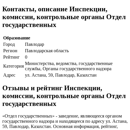
Контакты, описание Инспекции,
комиссии, контрольные органы Отдел
государственных
Образование
Город
Павлодар
Регион
Павлодарская область
Рейтинг
0
Министерства, ведомства, государственные
Категория
службы, Органы государственного надзора
Адрес
ул. Астана, 59, Павлодар, Казахстан
Отзывы и рейтинг Инспекции,
комиссии, контрольные органы Отдел
государственных
«Отдел государственных» - заведение, являющееся органом
государственного надзора и находящееся по адресу ул. Астана,
59, Павлодар, Казахстан. Основная информация, рейтинг,