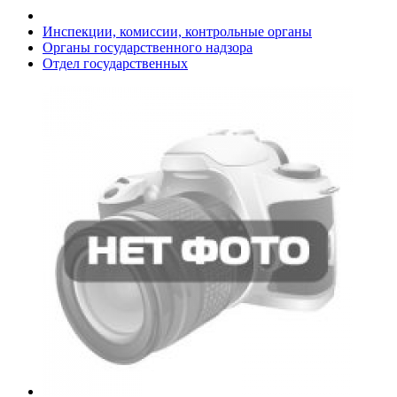
Инспекции, комиссии, контрольные органы
Органы государственного надзора
Отдел государственных