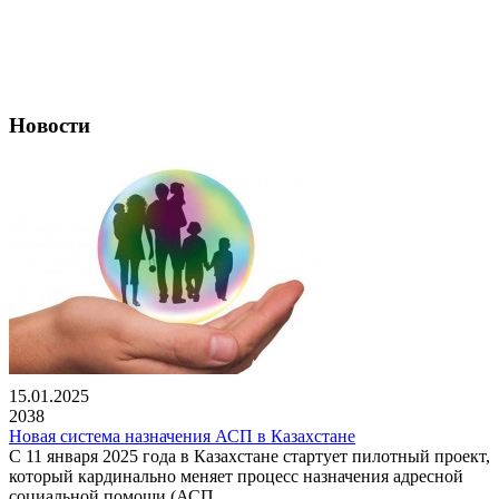
Новости
15.01.2025
2038
Новая система назначения АСП в Казахстане
С 11 января 2025 года в Казахстане стартует пилотный проект,
который кардинально меняет процесс назначения адресной
социальной помощи (АСП