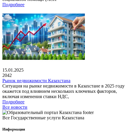
Подробнее
15.01.2025
2042
Рынок недвижимости Казахстана
Ситуация на рынке недвижимости в Казахстане в 2025 году
окажется под влиянием нескольких ключевых факторов,
включая изменения ставки НДС,
Подробнее
Все новости
Все Государственные услуги Казахстана
Информация