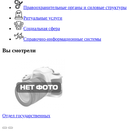
Правоохранительные органы и силовые структуры
Ритуальные услуги
Социальная сфера
Справочно-информационные системы
Вы смотрели
Отдел государственных