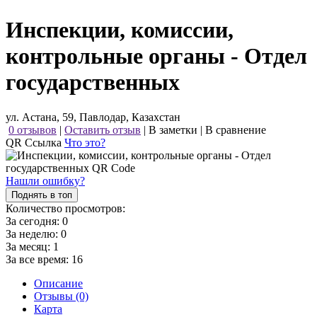
Инспекции, комиссии,
контрольные органы - Отдел
государственных
ул. Астана, 59, Павлодар, Казахстан
0 отзывов
|
Оставить отзыв
|
В заметки
|
В сравнение
QR Ссылка
Что это?
Нашли ошибку?
Поднять в топ
Количество просмотров:
За сегодня:
0
За неделю:
0
За месяц:
1
За все время:
16
Описание
Отзывы (0)
Карта