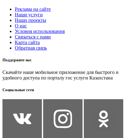
Реклама на сайте
Наши услуги
Наши проекты
О нас
Условия использования
Связаться с нами
Карта сайта
Обратная связь
Поддержите нас
Скачайте наше мобильное приложение для быстрого и
удобного доступа по порталу гос услуги Казахстана
Социальные сети