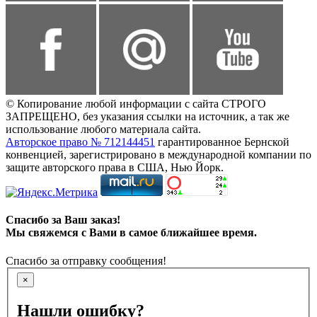
© Копирование любой информации с сайта СТРОГО
ЗАПРЕЩЕНО, без указания ссылки на источник, а так же
использование любого материала сайта.
Авторское право № 712144451
гарантированное Бернской
конвенцией, зарегистрировано в международной компании по
защите авторского права в США, Нью Йорк.
Спасибо за Ваш заказ!
Мы свяжемся с Вами в самое ближайшее время.
Спасибо за отправку сообщения!
×
Нашли ошибку?