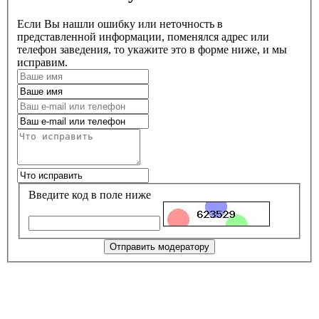
Если Вы нашли ошибку или неточность в
представленной информации, поменялся адрес или
телефон заведения, то укажите это в форме ниже, и мы
исправим.
Введите код в поле ниже
Отправить модератору